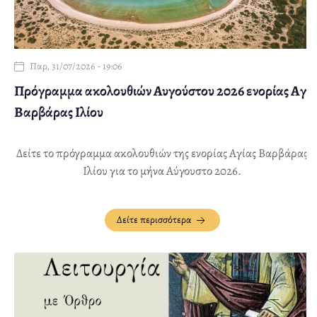
Παρ, 31/07/2026 - 19:06
Πρόγραμμα ακολουθιών Αυγούστου 2026 ενορίας Αγ.
Βαρβάρας Ιλίου
Δείτε το πρόγραμμα ακολουθιών της ενορίας Αγίας Βαρβάρας
Ιλίου για το μήνα Αύγουστο 2026.
Δείτε περισσότερα