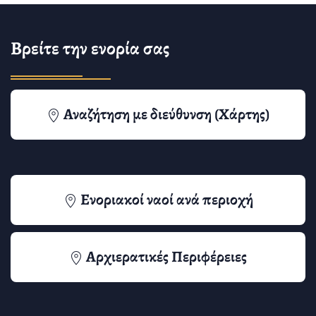
Βρείτε την ενορία σας
Αναζήτηση με διεύθυνση (Χάρτης)
Ενοριακοί ναοί ανά περιοχή
Αρχιερατικές Περιφέρειες