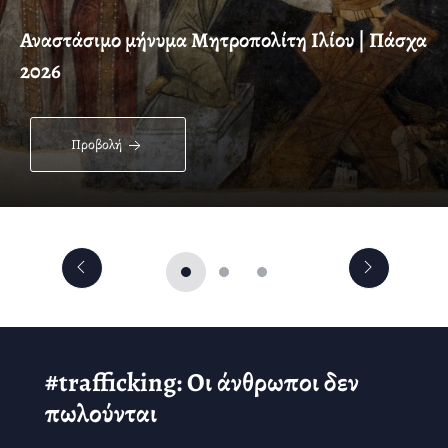
Αναστάσιμο μήνυμα Μητροπολίτη Ιλίου | Πάσχα
2026
Προβολή
#trafficking: Οι άνθρωποι δεν
πωλούνται