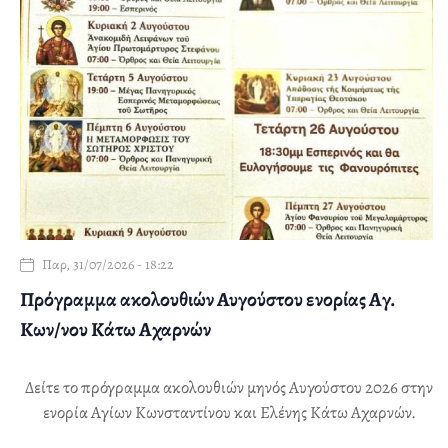
Παρ, 31/07/2026 - 18:22
Πρόγραμμα ακολουθιών Αυγούστου ενορίας Αγ.
Κων/νου Κάτω Αχαρνών
Δείτε το πρόγραμμα ακολουθιών μηνός Αυγούστου 2026 στην
ενορία Αγίων Κωνσταντίνου και Ελένης Κάτω Αχαρνών.