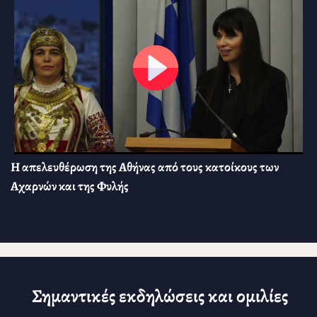
Η απελευθέρωση της Αθήνας από τους κατοίκους των
Αχαρνών και της Φυλής
Σημαντικές εκδηλώσεις και ομιλίες