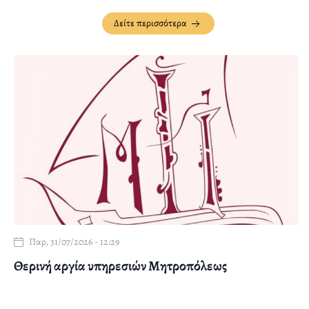
Δείτε περισσότερα
Παρ, 31/07/2026 - 12:29
Θερινή αργία υπηρεσιών Μητροπόλεως