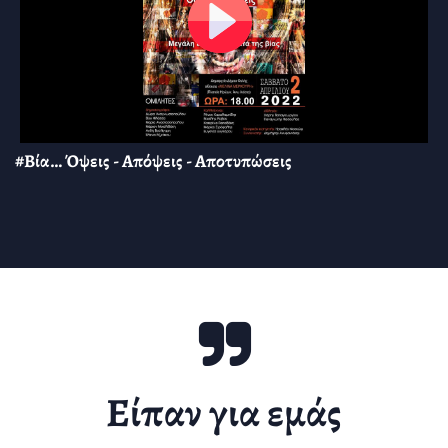
#Βία… Όψεις - Απόψεις - Αποτυπώσεις
Είπαν για εμάς