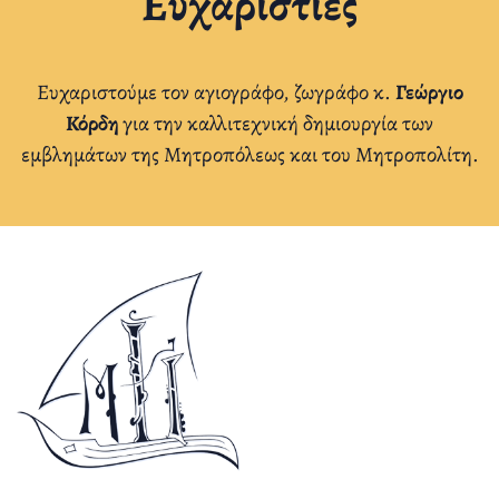
Ευχαριστίες
Ευχαριστούμε τον αγιογράφο, ζωγράφο κ.
Γεώργιο
Κόρδη
για την καλλιτεχνική δημιουργία των
εμβλημάτων της Μητροπόλεως και του Μητροπολίτη.