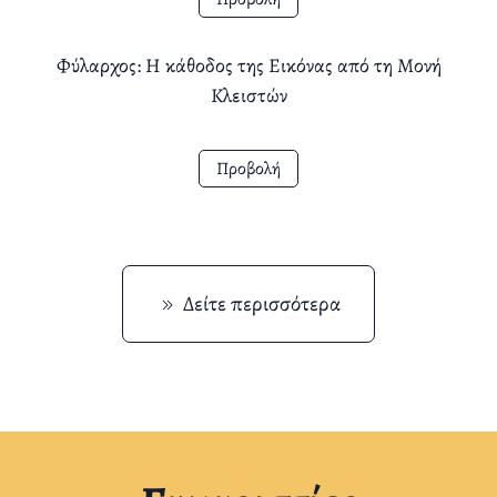
Φύλαρχος: Η κάθοδος της Εικόνας από τη Μονή
Κλειστών
Προβολή
Δείτε περισσότερα