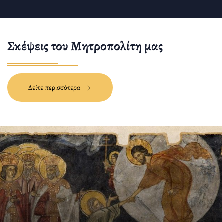
Σκέψεις του Μητροπολίτη μας
Δείτε περισσότερα