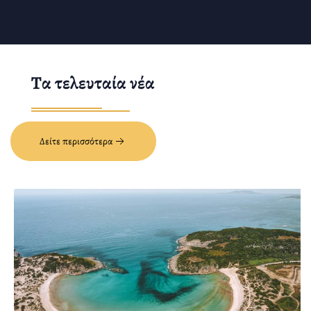
Τα τελευταία νέα
Δείτε περισσότερα