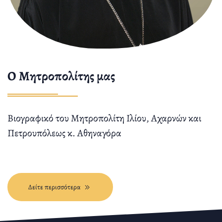
O Μητροπολίτης μας
Βιογραφικό του Μητροπολίτη Ιλίου, Αχαρνών και
Πετρουπόλεως κ. Αθηναγόρα
Δείτε περισσότερα