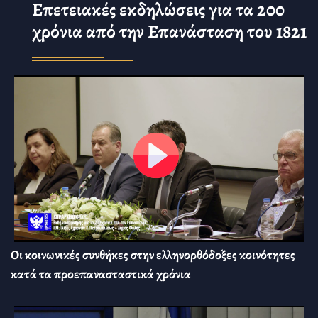
Επετειακές εκδηλώσεις για τα 200
χρόνια από την Επανάσταση του 1821
Οι κοινωνικές συνθήκες στην ελληνορθόδοξες κοινότητες
κατά τα προεπανασταστικά χρόνια