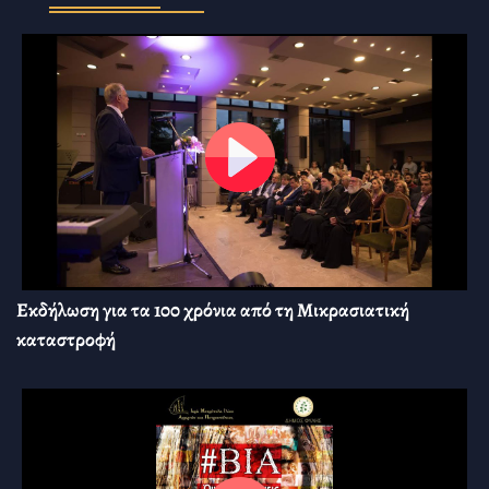
Εκδήλωση για τα 100 χρόνια από τη Μικρασιατική
καταστροφή