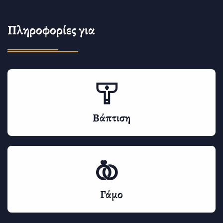
Πληροφορίες για
Βάπτιση
Γάμο