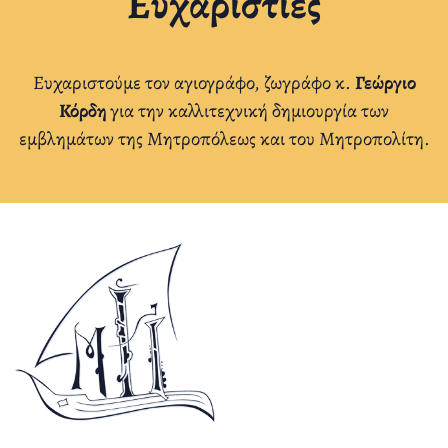
Ευχαριστίες
Ευχαριστούμε τον αγιογράφο, ζωγράφο κ.
Γεώργιο
Κόρδη
για την καλλιτεχνική δημιουργία των
εμβλημάτων της Μητροπόλεως και του Μητροπολίτη.