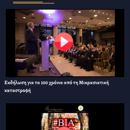
Εκδήλωση για τα 100 χρόνια από τη Μικρασιατική
καταστροφή