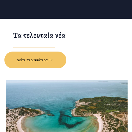
Τα τελευταία νέα
Δείτε περισσότερα