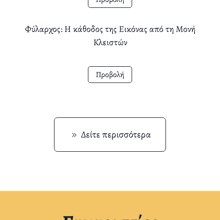
Φύλαρχος: Η κάθοδος της Εικόνας από τη Μονή
Κλειστών
Προβολή
Δείτε περισσότερα