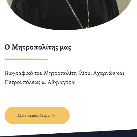
O Μητροπολίτης μας
Βιογραφικό του Μητροπολίτη Ιλίου, Αχαρνών και
Πετρουπόλεως κ. Αθηναγόρα
Δείτε περισσότερα