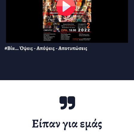
#Βία… Όψεις - Απόψεις - Αποτυπώσεις
Είπαν για εμάς