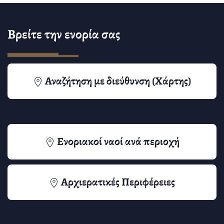
Βρείτε την ενορία σας
Αναζήτηση με διεύθυνση (Χάρτης)
Ενοριακοί ναοί ανά περιοχή
Αρχιερατικές Περιφέρειες