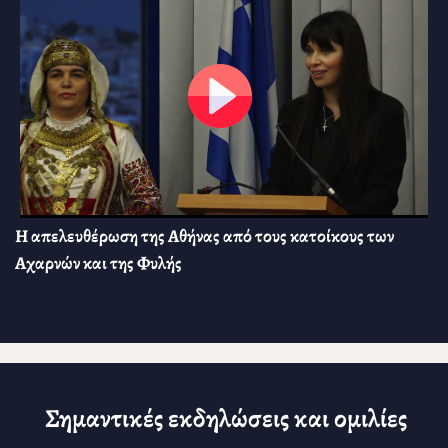
Η απελευθέρωση της Αθήνας από τους κατοίκους των
Αχαρνών και της Φυλής
Σημαντικές εκδηλώσεις και ομιλίες