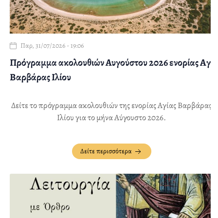
Παρ, 31/07/2026 - 19:06
Πρόγραμμα ακολουθιών Αυγούστου 2026 ενορίας Αγ.
Βαρβάρας Ιλίου
Δείτε το πρόγραμμα ακολουθιών της ενορίας Αγίας Βαρβάρας
Ιλίου για το μήνα Αύγουστο 2026.
Δείτε περισσότερα