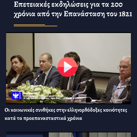
Επετειακές εκδηλώσεις για τα 200
χρόνια από την Επανάσταση του 1821
Οι κοινωνικές συνθήκες στην ελληνορθόδοξες κοινότητες
κατά τα προεπανασταστικά χρόνια