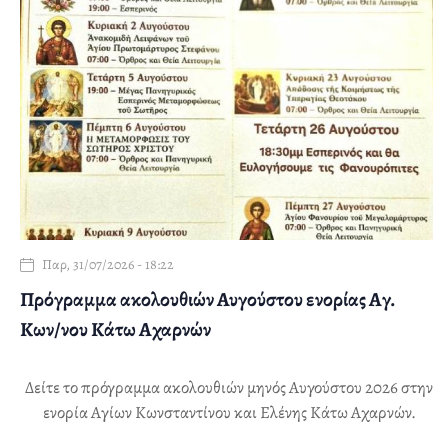
Παρ, 31/07/2026 - 18:22
Πρόγραμμα ακολουθιών Αυγούστου ενορίας Αγ.
Κων/νου Κάτω Αχαρνών
Δείτε το πρόγραμμα ακολουθιών μηνός Αυγούστου 2026 στην
ενορία Αγίων Κωνσταντίνου και Ελένης Κάτω Αχαρνών.