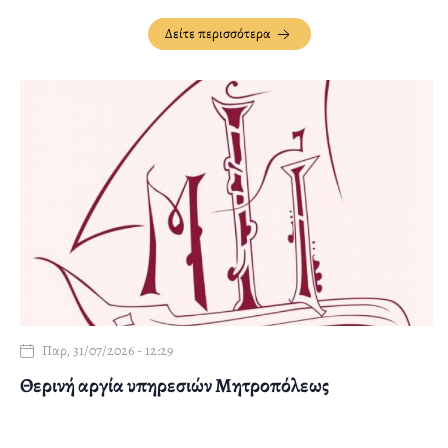
Δείτε περισσότερα
Παρ, 31/07/2026 - 12:29
Θερινή αργία υπηρεσιών Μητροπόλεως