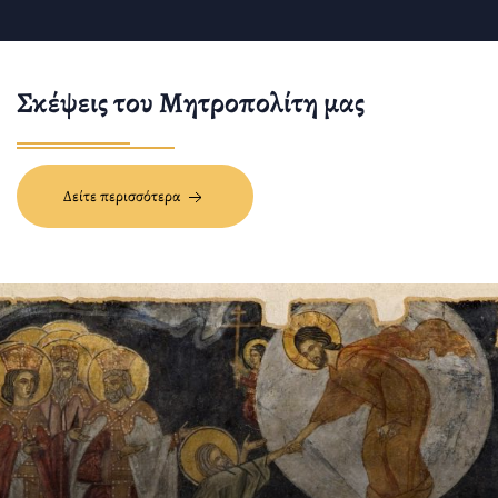
Σκέψεις του Μητροπολίτη μας
Δείτε περισσότερα