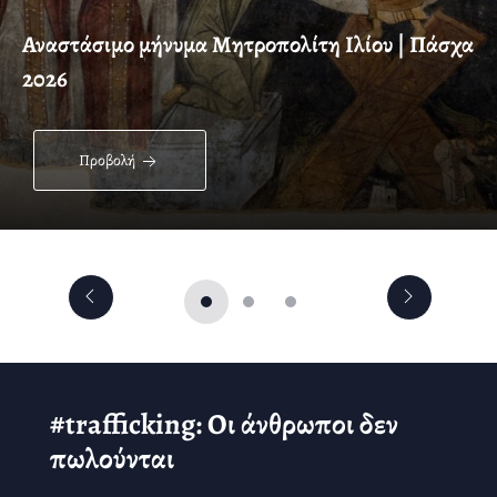
Αναστάσιμο μήνυμα Μητροπολίτη Ιλίου | Πάσχα
2026
Προβολή
#trafficking: Οι άνθρωποι δεν
πωλούνται