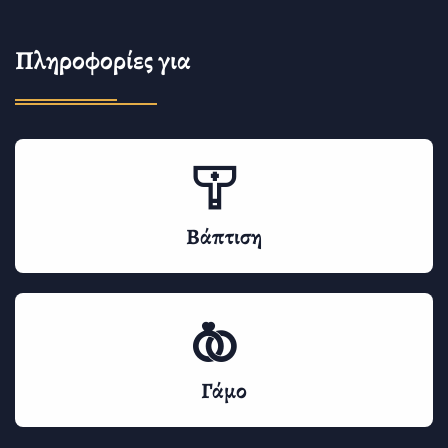
Πληροφορίες για
Βάπτιση
Γάμο