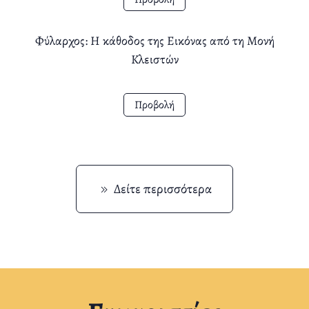
Φύλαρχος: Η κάθοδος της Εικόνας από τη Μονή
Κλειστών
Προβολή
Δείτε περισσότερα