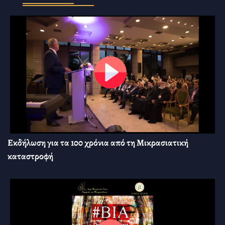
Εκδήλωση για τα 100 χρόνια από τη Μικρασιατική
καταστροφή