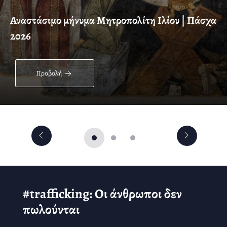
Αναστάσιμο μήνυμα Μητροπολίτη Ιλίου | Πάσχα
2026
Προβολή
#trafficking: Οι άνθρωποι δεν
πωλούνται