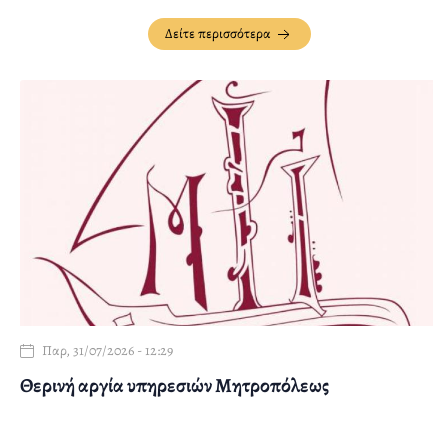
Δείτε περισσότερα
Παρ, 31/07/2026 - 12:29
Θερινή αργία υπηρεσιών Μητροπόλεως