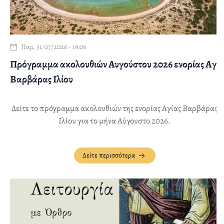
Παρ, 31/07/2026 - 19:06
Πρόγραμμα ακολουθιών Αυγούστου 2026 ενορίας Αγ.
Βαρβάρας Ιλίου
Δείτε το πρόγραμμα ακολουθιών της ενορίας Αγίας Βαρβάρας
Ιλίου για το μήνα Αύγουστο 2026.
Δείτε περισσότερα