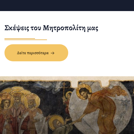
Σκέψεις του Μητροπολίτη μας
Δείτε περισσότερα