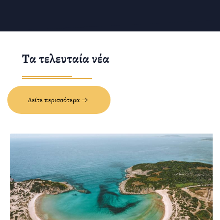
Τα τελευταία νέα
Δείτε περισσότερα