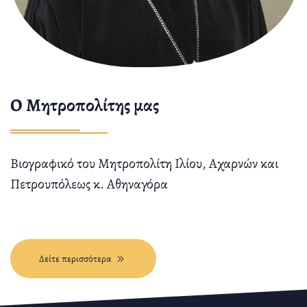
O Μητροπολίτης μας
Βιογραφικό του Μητροπολίτη Ιλίου, Αχαρνών και
Πετρουπόλεως κ. Αθηναγόρα
Δείτε περισσότερα