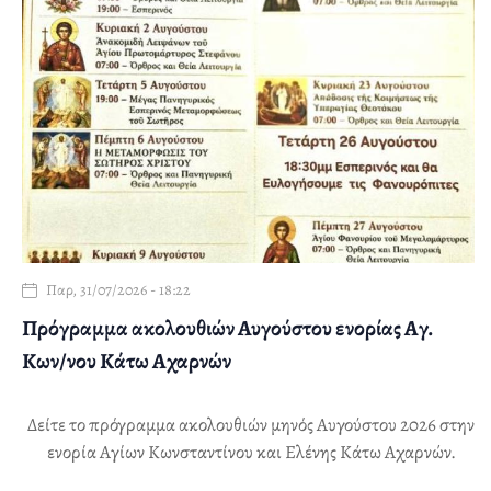
Παρ, 31/07/2026 - 18:22
Πρόγραμμα ακολουθιών Αυγούστου ενορίας Αγ.
Κων/νου Κάτω Αχαρνών
Δείτε το πρόγραμμα ακολουθιών μηνός Αυγούστου 2026 στην
ενορία Αγίων Κωνσταντίνου και Ελένης Κάτω Αχαρνών.