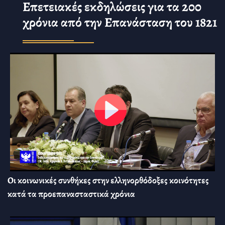
Επετειακές εκδηλώσεις για τα 200
χρόνια από την Επανάσταση του 1821
Οι κοινωνικές συνθήκες στην ελληνορθόδοξες κοινότητες
κατά τα προεπανασταστικά χρόνια