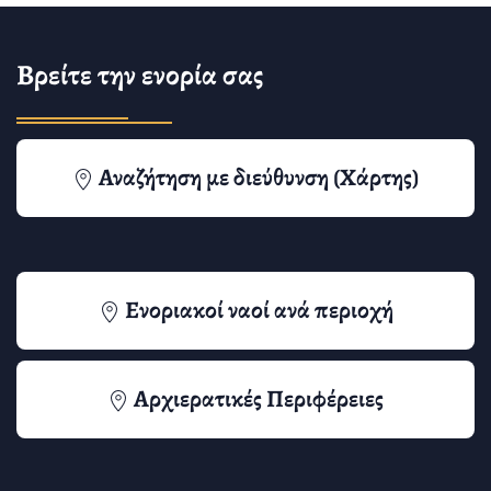
Βρείτε την ενορία σας
Αναζήτηση με διεύθυνση (Χάρτης)
Ενοριακοί ναοί ανά περιοχή
Αρχιερατικές Περιφέρειες