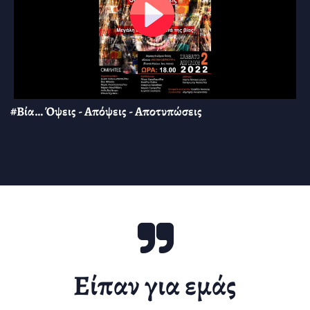
#Βία… Όψεις - Απόψεις - Αποτυπώσεις
Είπαν για εμάς