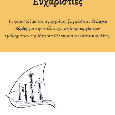
Ευχαριστίες
Ευχαριστούμε τον αγιογράφο, ζωγράφο κ.
Γεώργιο
Κόρδη
για την καλλιτεχνική δημιουργία των
εμβλημάτων της Μητροπόλεως και του Μητροπολίτη.