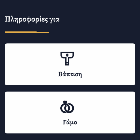
Πληροφορίες για
Βάπτιση
Γάμο