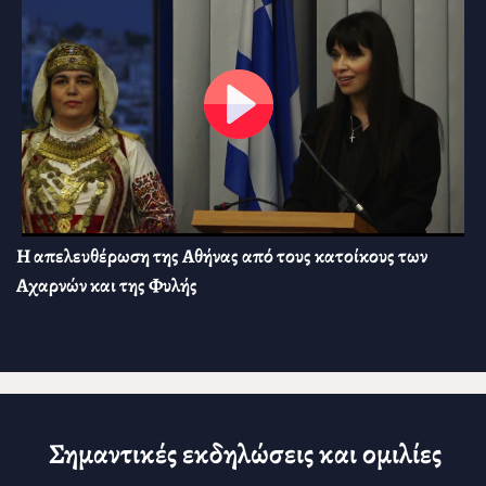
Η απελευθέρωση της Αθήνας από τους κατοίκους των
Αχαρνών και της Φυλής
Σημαντικές εκδηλώσεις και ομιλίες