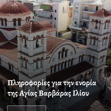
Πληροφορίες για την ενορία
της Αγίας Βαρβάρας Ιλίου