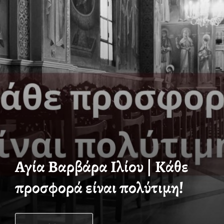
Αγία Βαρβάρα Ιλίου | Κάθε
προσφορά είναι πολύτιμη!