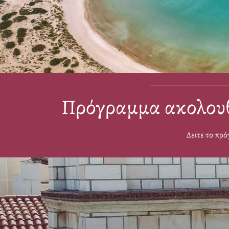
Πρόγραμμα ακολουθι
Δείτε το πρό