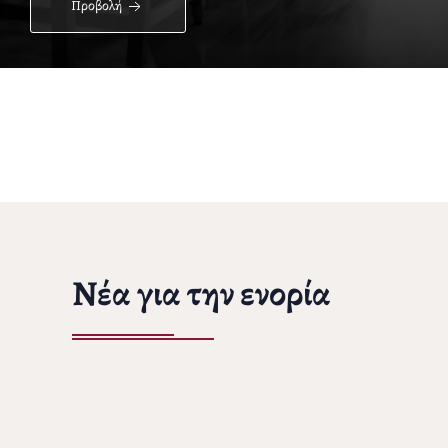
Προβολή
Νέα για την ενορία