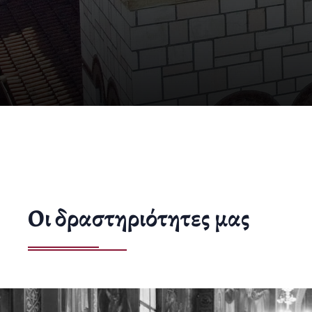
Οι δραστηριότητες μας