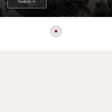
Προβολή