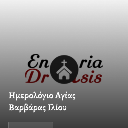
Ημερολόγιο Αγίας
Βαρβάρας Ιλίου