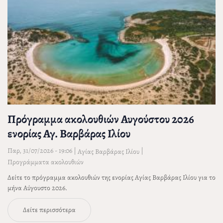
Πρόγραμμα ακολουθιών Αυγούστου 2026
ενορίας Αγ. Βαρβάρας Ιλίου
Παρ, 31/07/2026 - 19:06
|
|
Αγίας Βαρβάρας Ιλίου
Προγράμματα ακολουθιών
Δείτε το πρόγραμμα ακολουθιών της ενορίας Αγίας Βαρβάρας Ιλίου για το
μήνα Αύγουστο 2026.
Δείτε περισσότερα