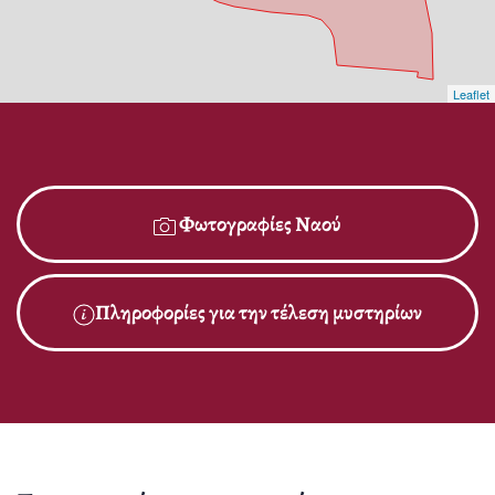
Leaflet
Φωτογραφίες Ναού
Πληροφορίες για την τέλεση μυστηρίων