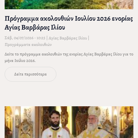
Πρόγραμμα ακολουθιών Ιουλίου 2026 ενορίας
Αγίας Βαρβάρας Ιλίου
Σάβ, 04/07/2026 - 10:25
|
|
Αγίας Βαρβάρας Ιλίου
Προγράμματα ακολουθιών
Δείτε το πρόγραμμα ακολουθιών της ενορίας Αγίας Βαρβάρας Ιλίου για το
μήνα Ιούλιο 2026.
Δείτε περισσότερα