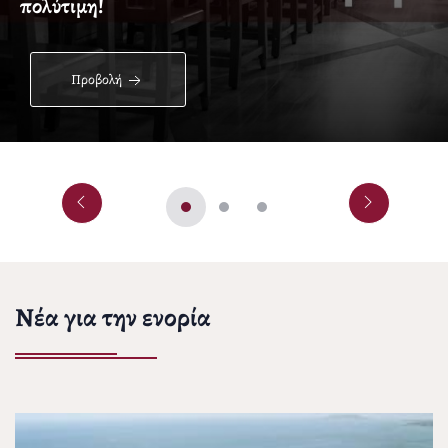
πολύτιμη!
Προβολή
Νέα για την ενορία