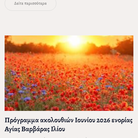
Δείτε περισσότερα
Πρόγραμμα ακολουθιών Ιουνίου 2026 ενορίας
Αγίας Βαρβάρας Ιλίου