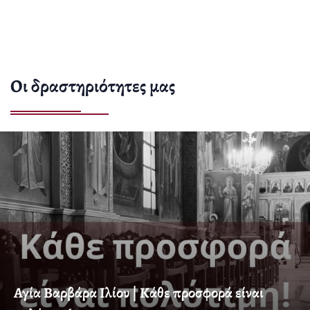
Οι δραστηριότητες μας
Αγία Βαρβάρα Ιλίου | Κάθε προσφορά είναι