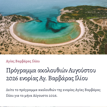
Αγίας Βαρβάρας Ιλίου
Πρόγραμμα ακολουθιών Αυγούστου
2026 ενορίας Αγ. Βαρβάρας Ιλίου
Δείτε το πρόγραμμα ακολουθιών της ενορίας Αγίας Βαρβάρας
Ιλίου για το μήνα Αύγουστο 2026.