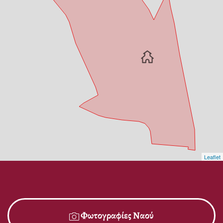
Leaflet
Φωτογραφίες Ναού