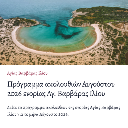
Αγίας Βαρβάρας Ιλίου
Πρόγραμμα ακολουθιών Αυγούστου
2026 ενορίας Αγ. Βαρβάρας Ιλίου
Δείτε το πρόγραμμα ακολουθιών της ενορίας Αγίας Βαρβάρας
Ιλίου για το μήνα Αύγουστο 2026.