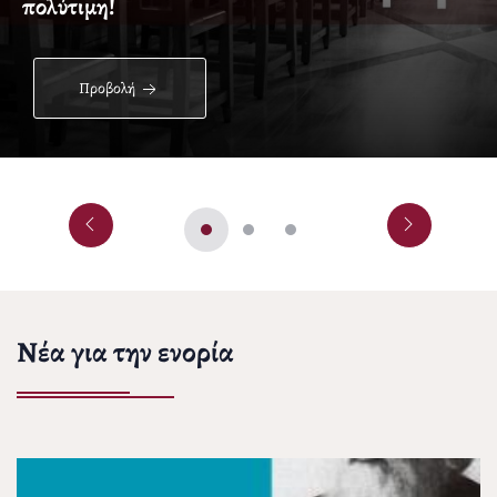
πολύτιμη!
Προβολή
Νέα για την ενορία