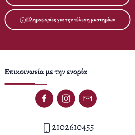
Πληροφορίες για την τέλεση μυστηρίων
Επικοινωνία με την ενορία
2102610455