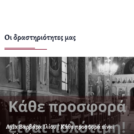
Οι δραστηριότητες μας
Αγία Βαρβάρα Ιλίου | Κάθε προσφορά είναι