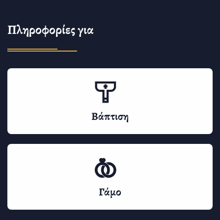
Πληροφορίες για
Βάπτιση
Γάμο