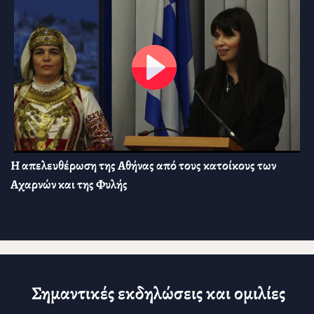
Η απελευθέρωση της Αθήνας από τους κατοίκους των
Αχαρνών και της Φυλής
Σημαντικές εκδηλώσεις και ομιλίες