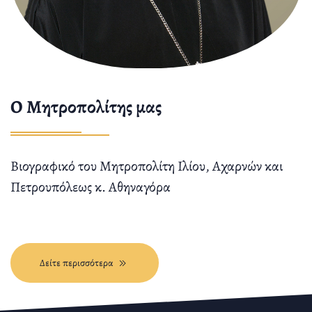
O Μητροπολίτης μας
Βιογραφικό του Μητροπολίτη Ιλίου, Αχαρνών και
Πετρουπόλεως κ. Αθηναγόρα
Δείτε περισσότερα