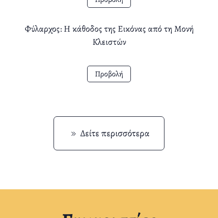
Φύλαρχος: Η κάθοδος της Εικόνας από τη Μονή
Κλειστών
Προβολή
Δείτε περισσότερα