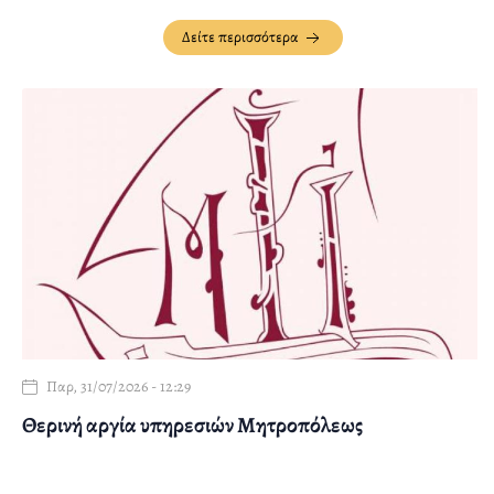
Δείτε περισσότερα
Παρ, 31/07/2026 - 12:29
Θερινή αργία υπηρεσιών Μητροπόλεως