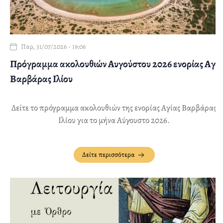
Παρ, 31/07/2026 - 19:06
Πρόγραμμα ακολουθιών Αυγούστου 2026 ενορίας Αγ.
Βαρβάρας Ιλίου
Δείτε το πρόγραμμα ακολουθιών της ενορίας Αγίας Βαρβάρας
Ιλίου για το μήνα Αύγουστο 2026.
Δείτε περισσότερα