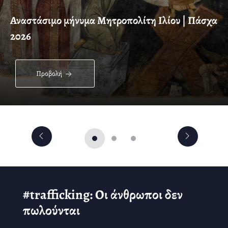
Αναστάσιμο μήνυμα Μητροπολίτη Ιλίου | Πάσχα
2026
Προβολή
#trafficking: Οι άνθρωποι δεν
πωλούνται