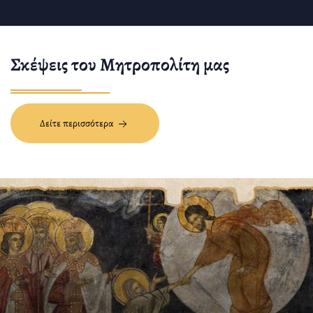
Σκέψεις του Μητροπολίτη μας
Δείτε περισσότερα