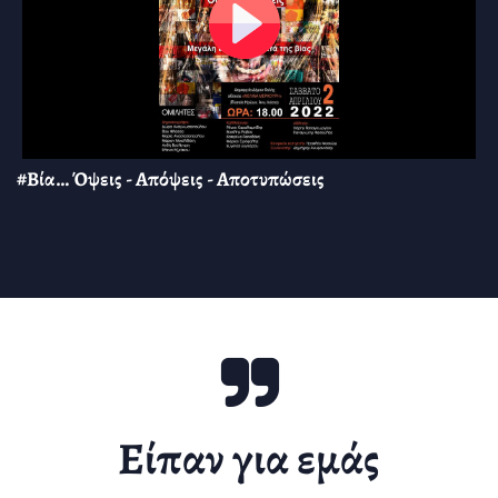
#Βία… Όψεις - Απόψεις - Αποτυπώσεις
Είπαν για εμάς