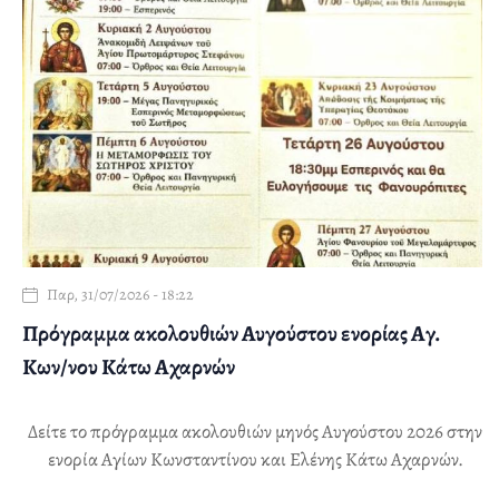
Παρ, 31/07/2026 - 18:22
Πρόγραμμα ακολουθιών Αυγούστου ενορίας Αγ.
Κων/νου Κάτω Αχαρνών
Δείτε το πρόγραμμα ακολουθιών μηνός Αυγούστου 2026 στην
ενορία Αγίων Κωνσταντίνου και Ελένης Κάτω Αχαρνών.