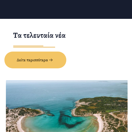
Τα τελευταία νέα
Δείτε περισσότερα