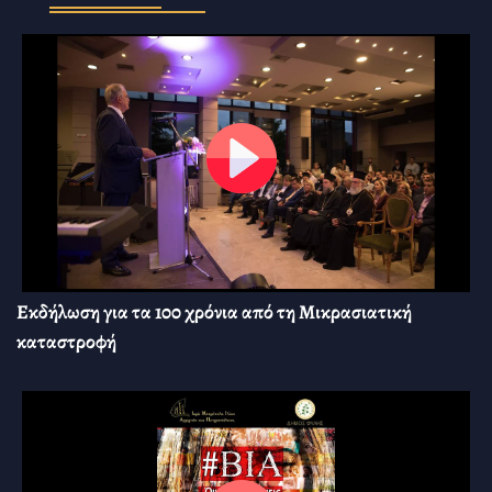
Εκδήλωση για τα 100 χρόνια από τη Μικρασιατική
καταστροφή