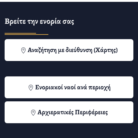
Βρείτε την ενορία σας
Αναζήτηση με διεύθυνση (Χάρτης)
Ενοριακοί ναοί ανά περιοχή
Αρχιερατικές Περιφέρειες