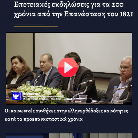
Επετειακές εκδηλώσεις για τα 200
χρόνια από την Επανάσταση του 1821
Οι κοινωνικές συνθήκες στην ελληνορθόδοξες κοινότητες
κατά τα προεπανασταστικά χρόνια