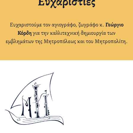
Ευχαριστίες
Ευχαριστούμε τον αγιογράφο, ζωγράφο κ.
Γεώργιο
Κόρδη
για την καλλιτεχνική δημιουργία των
εμβλημάτων της Μητροπόλεως και του Μητροπολίτη.