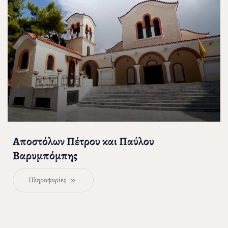
Αποστόλων Πέτρου και Παύλου
Βαρυμπόμπης
Πληροφορίες