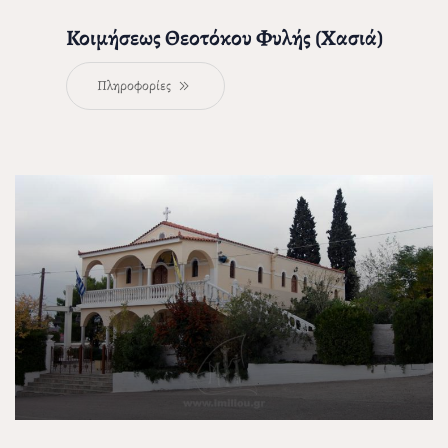
Κοιμήσεως Θεοτόκου Φυλής (Χασιά)
Πληροφορίες