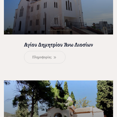
Αγίου Δημητρίου Άνω Λιοσίων
Πληροφορίες