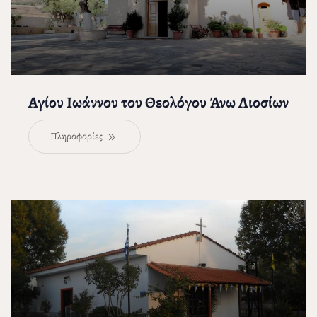
Αγίου Ιωάννου του Θεολόγου Άνω Λιοσίων
Πληροφορίες