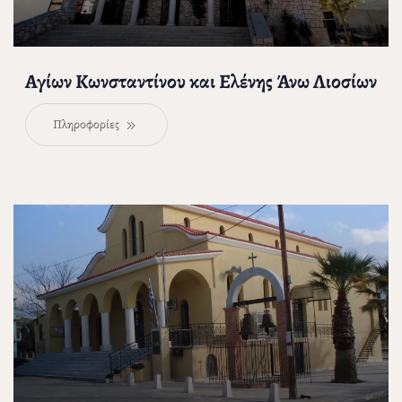
Αγίων Κωνσταντίνου και Ελένης Άνω Λιοσίων
Πληροφορίες