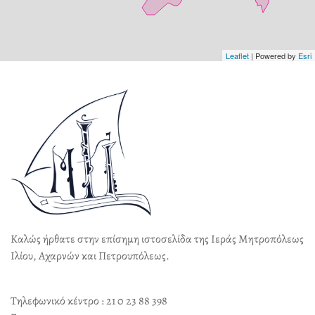
Leaflet
| Powered by
Esri
Καλώς ήρθατε στην επίσημη ιστοσελίδα της Ιεράς Μητροπόλεως
Ιλίου, Αχαρνών και Πετρουπόλεως.
Τηλεφωνικό κέντρο : 21 0 23 88 398