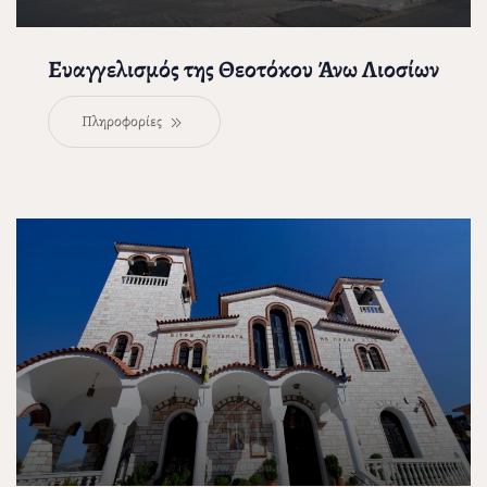
Ευαγγελισμός της Θεοτόκου Άνω Λιοσίων
Πληροφορίες