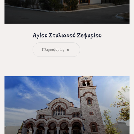
Αγίου Στυλιανού Ζεφυρίου
Πληροφορίες