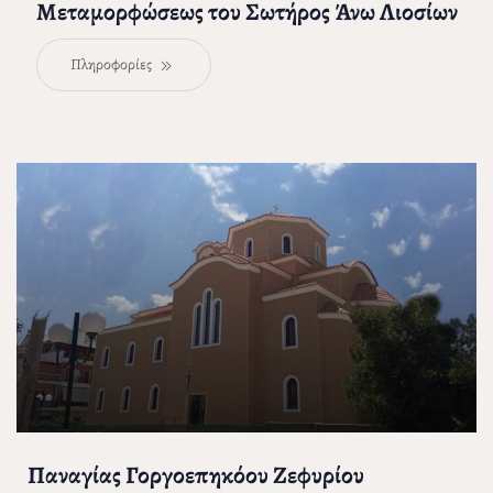
Μεταμορφώσεως του Σωτήρος Άνω Λιοσίων
Πληροφορίες
Παναγίας Γοργοεπηκόου Ζεφυρίου