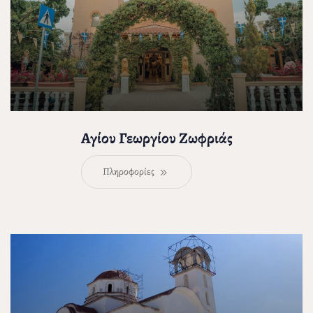
Αγίου Γεωργίου Ζωφριάς
Πληροφορίες