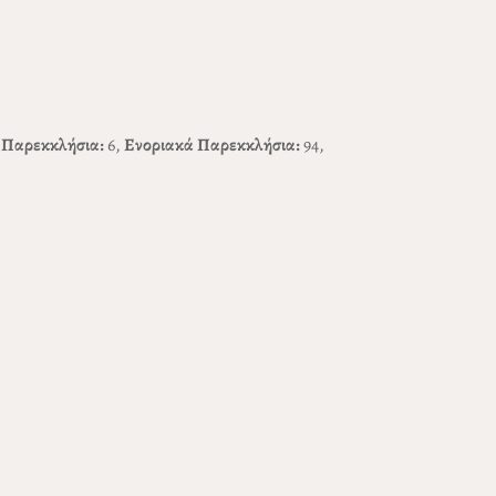
 Παρεκκλήσια:
6,
Ενοριακά Παρεκκλήσια:
94,