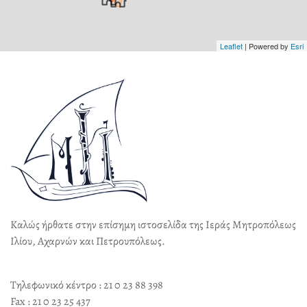
Leaflet
| Powered by
Esri
Καλώς ήρθατε στην επίσημη ιστοσελίδα της Ιεράς Μητροπόλεως
Ιλίου, Αχαρνών και Πετρουπόλεως.
Τηλεφωνικό κέντρο : 21 0 23 88 398
Fax : 21 0 23 25 437