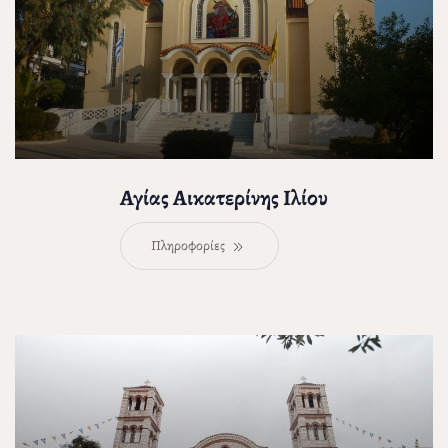
Αγίας Αικατερίνης Ιλίου
Πληροφορίες