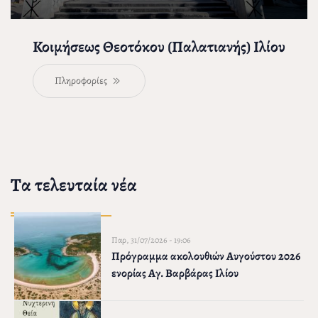
Κοιμήσεως Θεοτόκου (Παλατιανής) Ιλίου
Πληροφορίες
Τα τελευταία νέα
Παρ, 31/07/2026 - 19:06
Πρόγραμμα ακολουθιών Αυγούστου 2026
ενορίας Αγ. Βαρβάρας Ιλίου