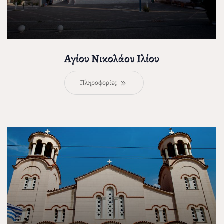
Αγίου Νικολάου Ιλίου
Πληροφορίες