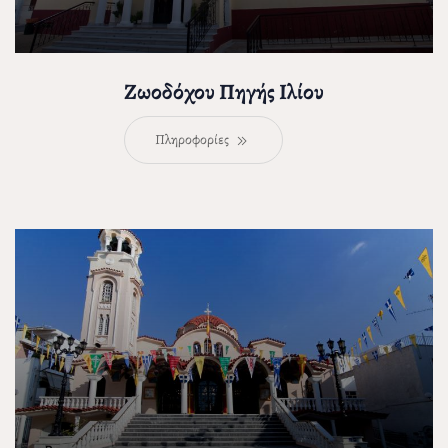
Ζωοδόχου Πηγής Ιλίου
Πληροφορίες