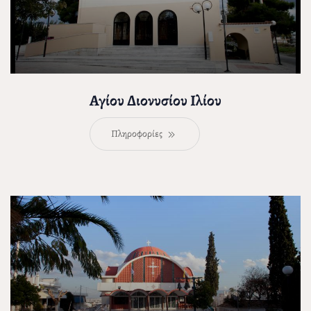
Αγίου Διονυσίου Ιλίου
Πληροφορίες