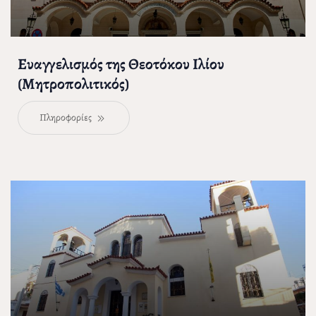
Ευαγγελισμός της Θεοτόκου Ιλίου
(Μητροπολιτικός)
Πληροφορίες