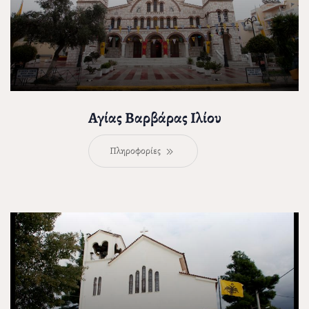
Αγίας Βαρβάρας Ιλίου
Πληροφορίες