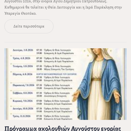
Αυγούστου 2026, στην ενορία Αγίου Δημητρίου Πετρουπόλεως.
Καθημερινά θα τελείται η Θεία Λειτουργία και η Ιερά Παράκληση στην
Υπεραγία Θεοτόκο.
Δείτε περισσότερα
Πρόγραμμα ακολουθιών Αυγούστου ενορίας