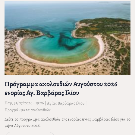
Πρόγραμμα ακολουθιών Αυγούστου 2026
ενορίας Αγ. Βαρβάρας Ιλίου
Παρ, 31/07/2026 - 19:06
|
|
Αγίας Βαρβάρας Ιλίου
Προγράμματα ακολουθιών
Δείτε το πρόγραμμα ακολουθιών της ενορίας Αγίας Βαρβάρας Ιλίου για το
μήνα Αύγουστο 2026.