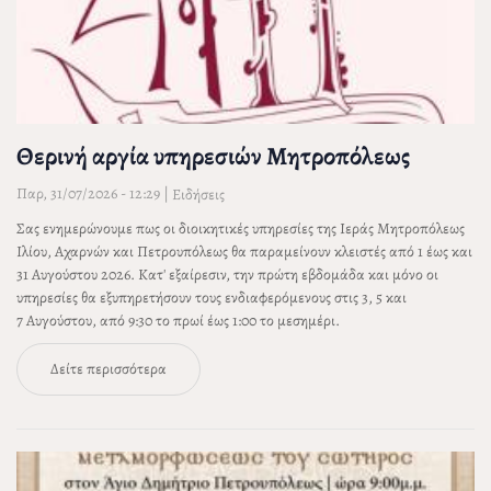
Θερινή αργία υπηρεσιών Μητροπόλεως
Παρ, 31/07/2026 - 12:29
|
Ειδήσεις
Σας ενημερώνουμε πως οι διοικητικές υπηρεσίες της Ιεράς Μητροπόλεως
Ιλίου, Αχαρνών και Πετρουπόλεως θα παραμείνουν κλειστές από 1 έως και
31 Αυγούστου 2026. Κατ' εξαίρεσιν, την πρώτη εβδομάδα και μόνο οι
υπηρεσίες θα εξυπηρετήσουν τους ενδιαφερόμενους στις 3, 5 και
7 Αυγούστου, από 9:30 το πρωί έως 1:00 το μεσημέρι.
Δείτε περισσότερα