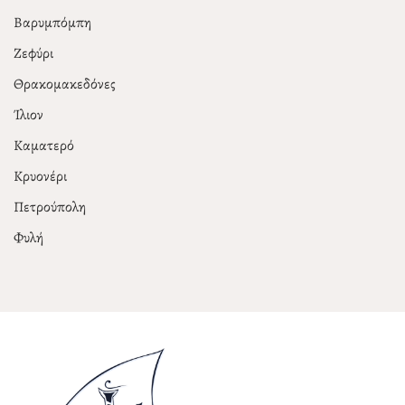
Βαρυμπόμπη
Ζεφύρι
Θρακομακεδόνες
Ίλιον
Καματερό
Κρυονέρι
Πετρούπολη
Φυλή