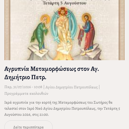
Αγρυπνία Μεταμορφώσεως στον Αγ.
Δημήτριο Πετρ.
Παρ, 31/07/2026 - 10:08
|
|
Αγίου Δημητρίου Πετρουπόλεως
Προγράμματα ακολουθιών
Ιερά αγρυπνία για την εορτή της Μεταμορφώσεως του Σωτήρος θα
τελεστεί στον Ιερό Ναό Αγίου Δημητρίου Πετρουπόλεως, την Τετάρτη 5
Αυγούστου 2026, στις 21:00.
Δείτε περισσότερα