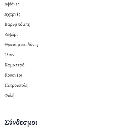
Αφίδνες
Αχαρνές
Βαρυμπόμπη
Ζεφύρι
Θρακομακεδόνες
Ίλιον
Καματερό
Κρυονέρι
Πετρούπολη
Φυλή
Σύνδεσμοι