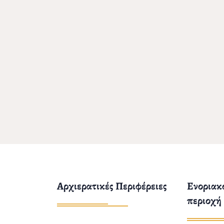
Αρχιερατικές Περιφέρειες
Ενοριακο
περιοχή