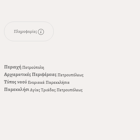
Πληροφορίες
Περιοχή
Πετρούπολη
Αρχιερατικές Περιφέρειες
Πετρουπόλεως
Τύπος ναού
Ενοριακά Παρεκκλήσια
Παρεκκλήσι
Αγίας Τριάδας Πετρουπόλεως