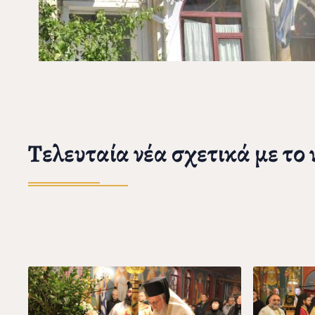
Τελευταία νέα σχετικά με το 