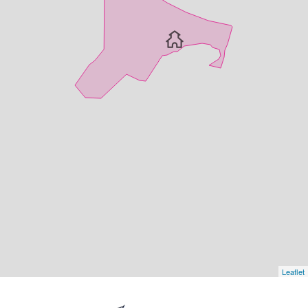
Leaflet