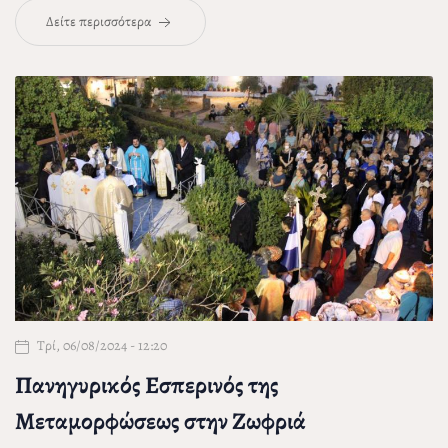
Δείτε περισσότερα
Τρί, 06/08/2024 - 12:20
Πανηγυρικός Εσπερινός της
Μεταμορφώσεως στην Ζωφριά