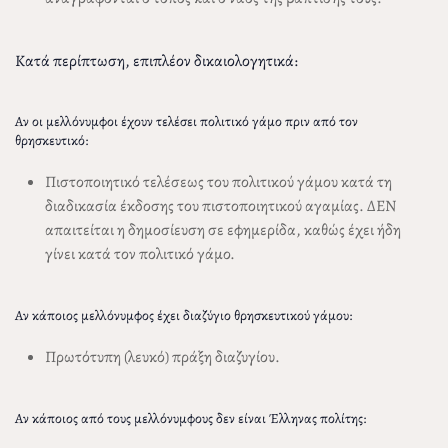
Κατά περίπτωση, επιπλέον δικαιολογητικά:
Αν οι μελλόνυμφοι έχουν τελέσει πολιτικό γάμο πριν από τον
θρησκευτικό:
Πιστοποιητικό τελέσεως του πολιτικού γάμου κατά τη
διαδικασία έκδοσης του πιστοποιητικού αγαμίας. ΔΕΝ
απαιτείται η δημοσίευση σε εφημερίδα, καθώς έχει ήδη
γίνει κατά τον πολιτικό γάμο.
Αν κάποιος μελλόνυμφος έχει διαζύγιο θρησκευτικού γάμου:
Πρωτότυπη (λευκό) πράξη διαζυγίου.
Αν κάποιος από τους μελλόνυμφους δεν είναι Έλληνας πολίτης: