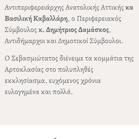
Αντιπεριφερειάρχης Ανατολικής Αττικής
κα
Βασιλική Καβαλλάρη
, ο Περιφερειακός
Σύμβουλος
κ. Δημήτριος Δαμάσκος
,
Αντιδήμαρχοι και Δημοτικοί Σύμβουλοι.
Ο Σεβασμιώτατος διένειμε τα κομμάτια της
Αρτοκλασίας στο πολυπληθές
εκκλησίασμα, ευχόμενος χρόνια
ευλογημένα και πολλά.