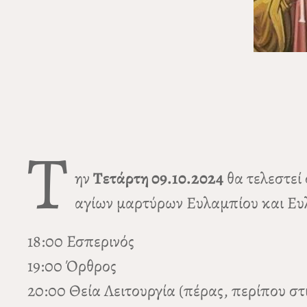
Τ
ην
Τετάρτη 09.10.2024
θα τελεστεί
αγίων μαρτύρων Ευλαμπίου και Ευλ
18:00 Εσπερινός
19:00 Όρθρος
20:00 Θεία Λειτουργία (πέρας, περίπου στις