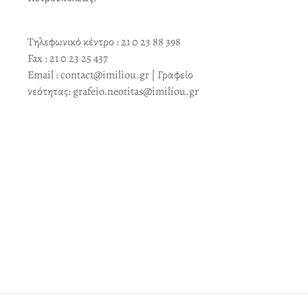
Τηλεφωνικό κέντρο : 21 0 23 88 398
Fax : 21 0 23 25 437
Email : contact@imiliou.gr | Γραφείο
νεότητας: grafeio.neotitas@imiliou.gr