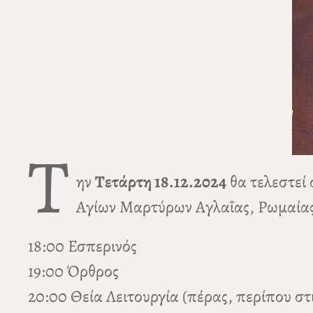
Τ
ην
Τετάρτη 18.12.2024
θα τελεστεί 
Αγίων Μαρτύρων Αγλαΐας, Ρωμαίας
18:00 Εσπερινός
19:00 Όρθρος
20:00 Θεία Λειτουργία (πέρας, περίπου στις