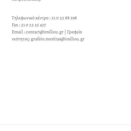
Τηλεφωνικό κέντρο : 21 0 23 88 398
Fax : 21 0 23 25 437
Email : contact@imiliou.gr | Γραφείο
νεότητας: grafeio.neotitas@imiliou.gr