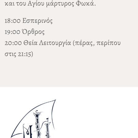
και του Αγίου μάρτυρος Φωκά.
18:00 Εσπερινός
19:00 Όρθρος
20:00 Θεία Λειτουργία (πέρας, περίπου
στις 21:15)