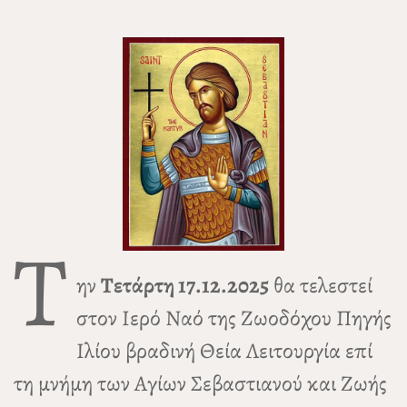
Τ
ην
Τετάρτη 17.12.2025
θα τελεστεί
στον Ιερό Ναό της Ζωοδόχου Πηγής
Ιλίου βραδινή Θεία Λειτουργία επί
τη μνήμη των Αγίων Σεβαστιανού και Ζωής