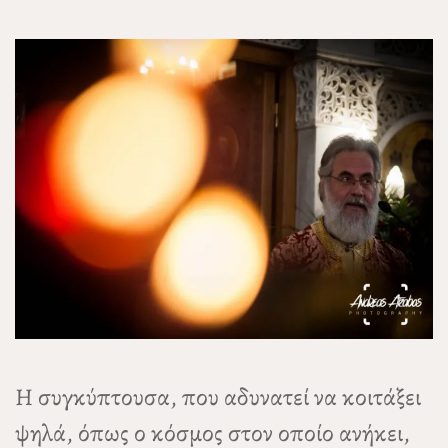
Η συγκύπτουσα, που αδυνατεί να κοιτάξει
ψηλά, όπως ο κόσμος στον οποίο ανήκει,