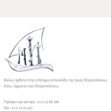
Καλώς ήρθατε στην επίσημη ιστοσελίδα της Ιεράς Μητροπόλεως
Ιλίου, Αχαρνών και Πετρουπόλεως.
Τηλεφωνικό κέντρο : 21 0 23 88 398
Fax : 21 0 23 25 437