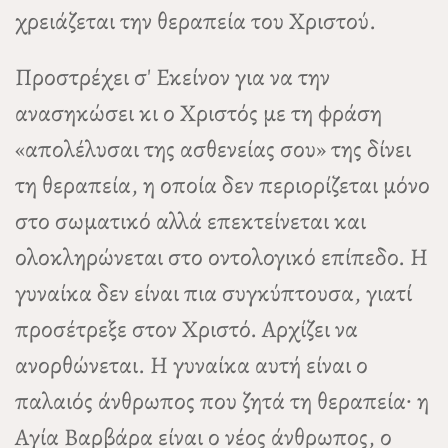
χρειάζεται την θεραπεία του Χριστού.
Προστρέχει σ' Εκείνον για να την
ανασηκώσει κι ο Χριστός με τη φράση
«απολέλυσαι της ασθενείας σου» της δίνει
τη θεραπεία, η οποία δεν περιορίζεται μόνο
στο σωματικό αλλά επεκτείνεται και
ολοκληρώνεται στο οντολογικό επίπεδο. Η
γυναίκα δεν είναι πια συγκύπτουσα, γιατί
προσέτρεξε στον Χριστό. Αρχίζει να
ανορθώνεται. Η γυναίκα αυτή είναι ο
παλαιός άνθρωπος που ζητά τη θεραπεία· η
Αγία Βαρβάρα είναι ο νέος άνθρωπος, ο