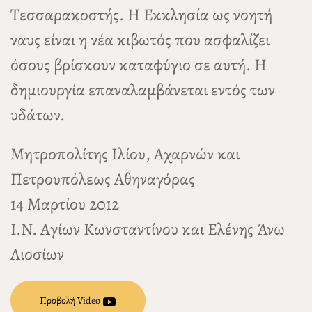
Τεσσαρακοστής. Η Εκκλησία ως νοητή
ναυς είναι η νέα κιβωτός που ασφαλίζει
όσους βρίσκουν καταφύγιο σε αυτή. Η
δημιουργία επαναλαμβάνεται εντός των
υδάτων.
Μητροπολίτης Ιλίου, Αχαρνών και
Πετρουπόλεως Αθηναγόρας
14 Μαρτίου 2012
Ι.Ν. Αγίων Κωνσταντίνου και Ελένης Άνω
Λιοσίων
Προβολή Video