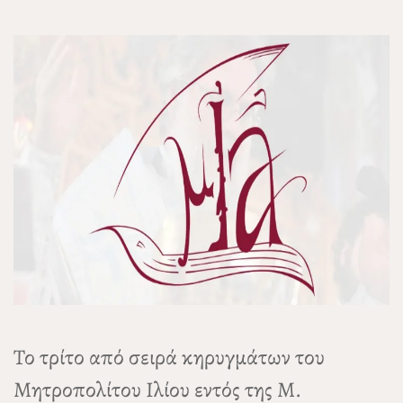
Το τρίτο από σειρά κηρυγμάτων του
Μητροπολίτου Ιλίου εντός της Μ.