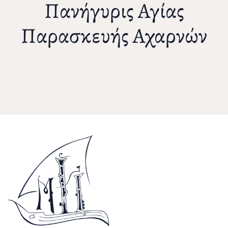
Πανήγυρις Αγίας
Παρασκευής Αχαρνών