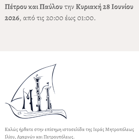
Πέτρου και Παύλου
την
Κυριακή 28 Ιουνίου
2026
, από τις 20:00 έως 01:00.
Καλώς ήρθατε στην επίσημη ιστοσελίδα της Ιεράς Μητροπόλεως
Ιλίου, Αχαρνών και Πετρουπόλεως.