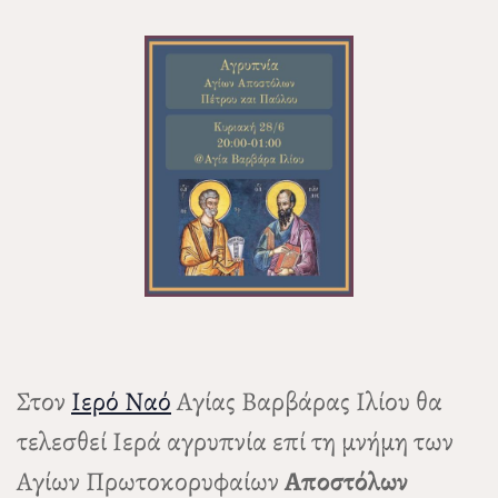
Στον
Ιερό Ναό
Αγίας Βαρβάρας Ιλίου θα
τελεσθεί Ιερά αγρυπνία επί τη μνήμη των
Αγίων Πρωτοκορυφαίων
Αποστόλων