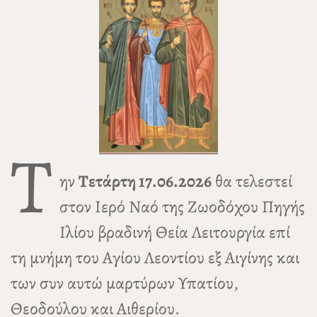
Τ
ην
Τετάρτη 17.06.2026
θα τελεστεί
στον Ιερό Ναό της Ζωοδόχου Πηγής
Ιλίου βραδινή Θεία Λειτουργία επί
τη μνήμη του Αγίου Λεοντίου εξ Αιγίνης και
των συν αυτώ μαρτύρων Υπατίου,
Θεοδούλου και Αιθερίου.