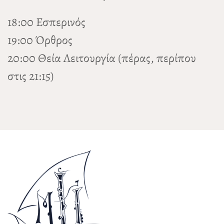
18:00 Εσπερινός
19:00 Όρθρος
20:00 Θεία Λειτουργία (πέρας, περίπου
στις 21:15)