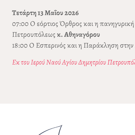
Τετάρτη 13 Μαΐου 2026
07:00 Ο εόρτιος Όρθρος και η πανηγυρική
Πετρουπόλεως
κ. Αθηναγόρου
18:00 Ο Εσπερινός και η Παράκληση στην
Εκ του Ιερού Ναού Αγίου Δημητρίου Πετρουπό