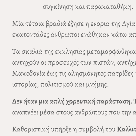
συγκίνηση και παρακαταθήκη.
Μία τέτοια βραδιά έζησε η ενορία της Αγί
εκατοντάδες άνθρωποι ενώθηκαν κάτω από 
Τα σκαλιά της εκκλησίας μεταμορφώθηκαν
αντηχούν οι προσευχές των πιστών, αντήχη
Μακεδονία έως τις αλησμόνητες πατρίδες
ιστορίας, πολιτισμού και μνήμης.
Δεν ήταν μια απλή χορευτική παράσταση. 
αναπνέει μέσα στους ανθρώπους που την αγ
Καθοριστική υπήρξε η συμβολή του
Καλλι