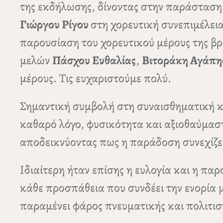
της εκδήλωσης, δίνοντας στην παράσταση 
Γιώργου Ρίγου
στη χορευτική συνεπιμέλει
παρουσίαση του χορευτικού μέρους της βρ
μελών
Πάσχου Ευθαλίας
,
Βιτοράκη Αγάπη
μέρους. Τις ευχαριστούμε πολύ.
Σημαντική συμβολή στη συναισθηματική 
καθαρό λόγο, φυσικότητα και αξιοθαύμαστ
αποδεικνύοντας πως η παράδοση συνεχίζει 
Ιδιαίτερη ήταν επίσης η ευλογία και η πα
κάθε προσπάθεια που συνδέει την ενορία μ
παραμένει φάρος πνευματικής και πολιτισ