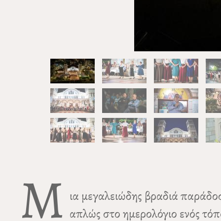
Μ
ια μεγαλειώδης βραδιά παράδοσ
απλώς στο ημερολόγιο ενός τόπ