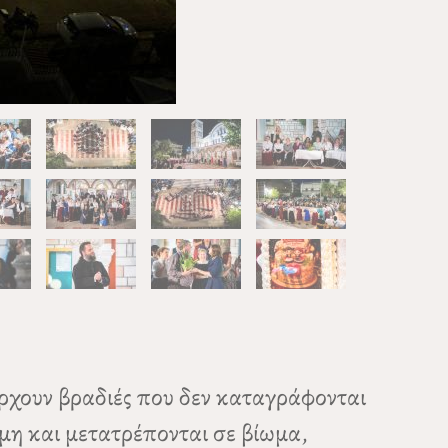
ρχουν βραδιές που δεν καταγράφονται
μη και μετατρέπονται σε βίωμα,