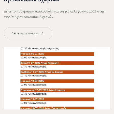
Δείτε το πρόγραμμα ακολουθιών για τον μήνα Αύγουστο 2026 στην
ενορία Αγίου Διονυσίου Αχαρνών.
Δείτε περισσότερα