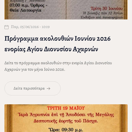
Παρ, 05/06/2026 - 10:19
Πρόγραμμα ακολουθιών Ιουνίου 2026
ενορίας Αγίου Διονυσίου Αχαρνών
Δείτε το πρόγραμμα ακολουθιών στην ενορία Αγίου Διονυσίου
Αχαρνών για τον μήνα Ιούνιο 2026.
Δείτε περισσότερα