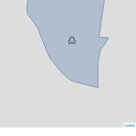
Leaflet