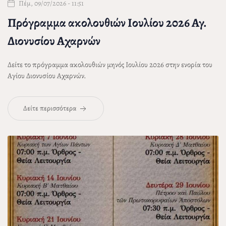
Πέμ, 09/07/2026 - 11:51
Πρόγραμμα ακολουθιών Ιουλίου 2026 Αγ.
Διονυσίου Αχαρνών
Δείτε το πρόγραμμα ακολουθιών μηνός Ιουλίου 2026 στην ενορία του
Αγίου Διονυσίου Αχαρνών.
Δείτε περισσότερα