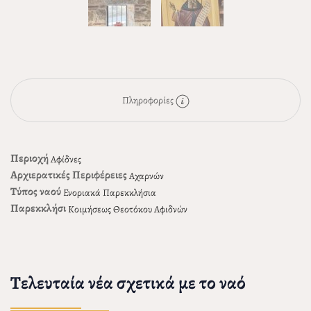
Πληροφορίες
Περιοχή
Αφίδνες
Αρχιερατικές Περιφέρειες
Αχαρνών
Τύπος ναού
Ενοριακά Παρεκκλήσια
Παρεκκλήσι
Κοιμήσεως Θεοτόκου Αφιδνών
Τελευταία νέα σχετικά με το ναό