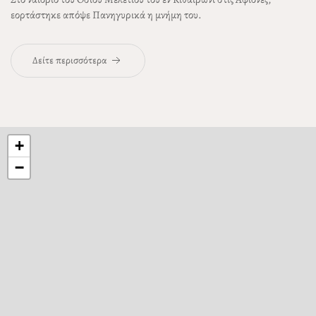
εορτάστηκε απόψε Πανηγυρικά η μνήμη του.
Δείτε περισσότερα
+
−