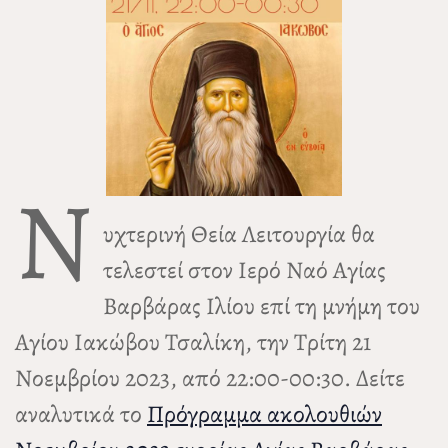
Ν
υχτερινή Θεία Λειτουργία θα
τελεστεί στον Ιερό Ναό Αγίας
Βαρβάρας Ιλίου επί τη μνήμη του
Αγίου Ιακώβου Τσαλίκη, την Τρίτη 21
Νοεμβρίου 2023, από 22:00-00:30. Δείτε
αναλυτικά το
Πρόγραμμα ακολουθιών