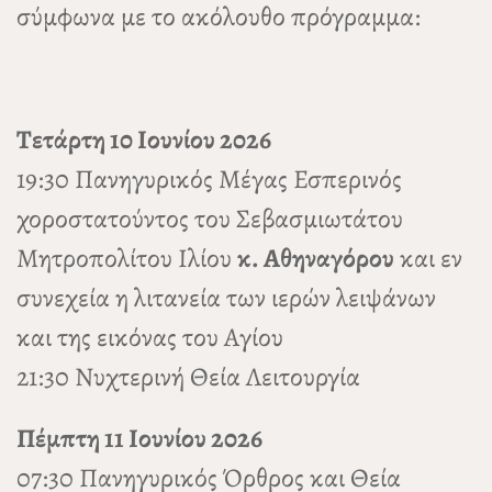
σύμφωνα με το ακόλουθο πρόγραμμα:
Τετάρτη 10 Ιουνίου 2026
19:30 Πανηγυρικός Μέγας Εσπερινός
χοροστατούντος του Σεβασμιωτάτου
Μητροπολίτου Ιλίου
κ. Αθηναγόρου
και εν
συνεχεία η λιτανεία των ιερών λειψάνων
και της εικόνας του Αγίου
21:30 Νυχτερινή Θεία Λειτουργία
Πέμπτη 11 Ιουνίου 2026
07:30 Πανηγυρικός Όρθρος και Θεία