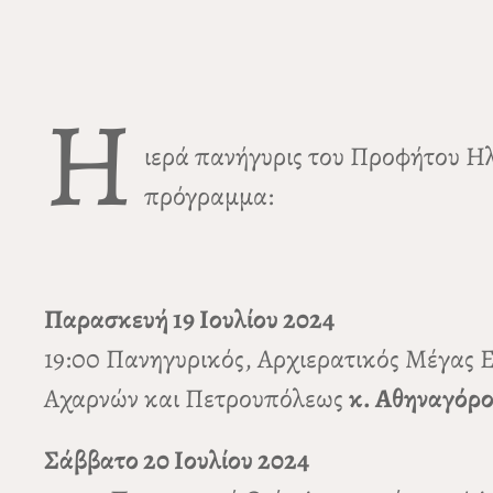
Η
ιερά πανήγυρις του Προφήτου Η
πρόγραμμα:
Παρασκευή 19 Ιουλίου 2024
19:00 Πανηγυρικός, Αρχιερατικός Μέγας 
Αχαρνών και Πετρουπόλεως
κ. Αθηναγόρ
Σάββατο 20 Ιουλίου 2024