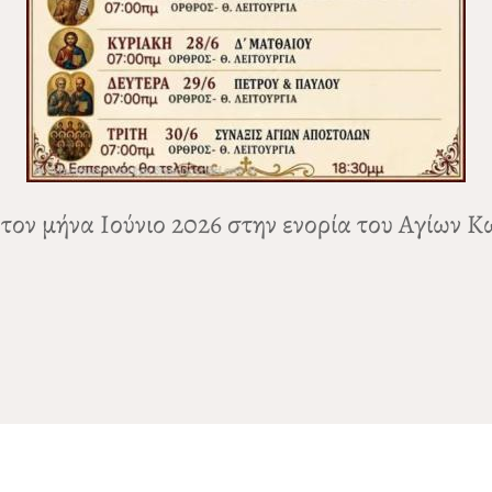
 τον μήνα Ιούνιο 2026 στην ενορία του Αγίων 