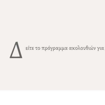
Δ
είτε το πρόγραμμα ακολουθιών για