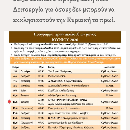
Λειτουργία για όσους δεν μπορούν να
εκκλησιαστούν την Κυριακή το πρωί.