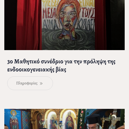
3ο Μαθητικό συνέδριο για την πρόληψη της
ενδοοικογενειακής βίας
Πληροφορίες