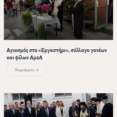
Αγιασμός στο «Εργαστήρι», σύλλογο γονέων
και φίλων ΑμεΑ
Πληροφορίες