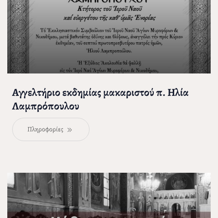
Αγγελτήριο εκδημίας μακαριστού π. Ηλία
Λαμπρόπουλου
Πληροφορίες