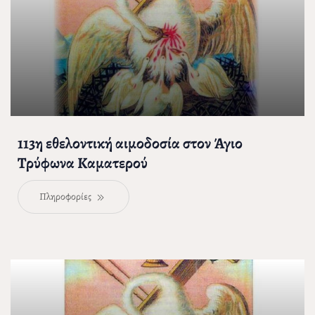
113η εθελοντική αιμοδοσία στον Άγιο
Τρύφωνα Καματερού
Πληροφορίες