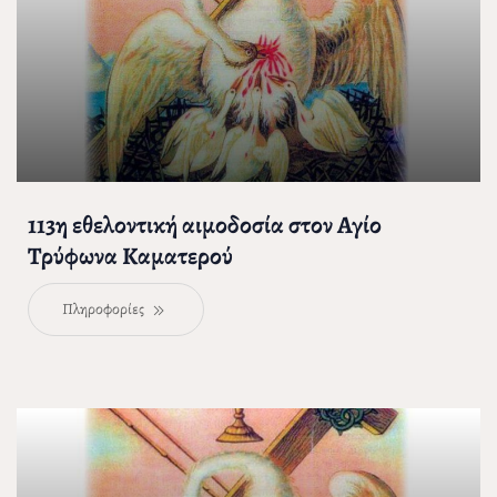
113η εθελοντική αιμοδοσία στον Αγίο
Τρύφωνα Καματερού
Πληροφορίες