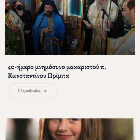
40-ήμερο μνημόσυνο μακαριστού π.
Κωνσταντίνου Πρίμπα
Πληροφορίες