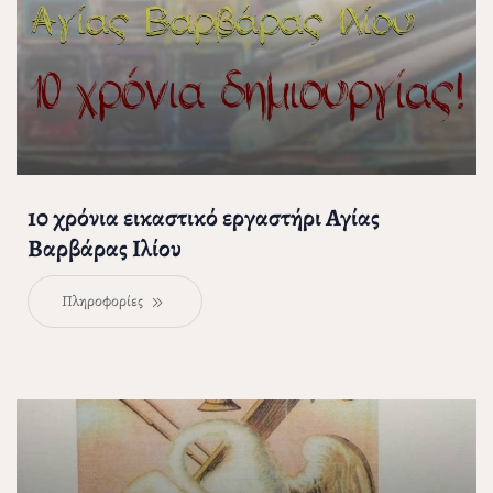
10 χρόνια εικαστικό εργαστήρι Αγίας
Βαρβάρας Ιλίου
Πληροφορίες