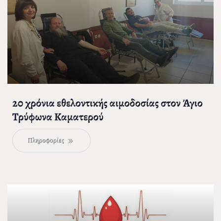
20 χρόνια εθελοντικής αιμοδοσίας στον Άγιο
Τρύφωνα Καματερού
Πληροφορίες