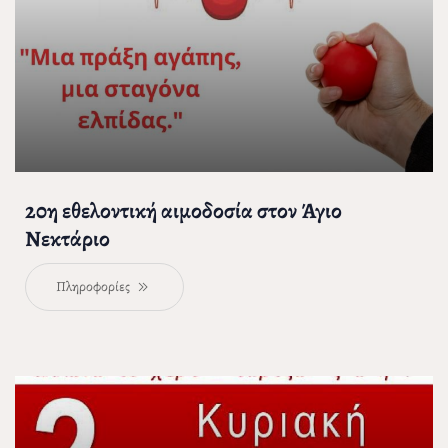
20η εθελοντική αιμοδοσία στον Άγιο
Νεκτάριο
Πληροφορίες