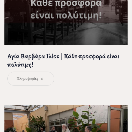
Αγία Βαρβάρα Ιλίου | Κάθε προσφορά είναι
πολύτιμη!
Πληροφορίες