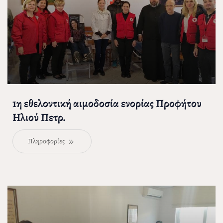
1η εθελοντική αιμοδοσία ενορίας Προφήτου
Ηλιού Πετρ.
Πληροφορίες