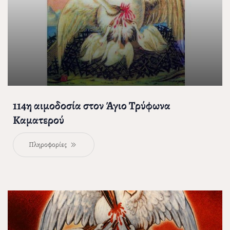
114η αιμοδοσία στον Άγιο Τρύφωνα
Καματερού
Πληροφορίες