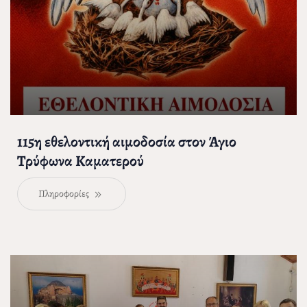
115η εθελοντική αιμοδοσία στον Άγιο
Τρύφωνα Καματερού
Πληροφορίες