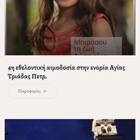
4η εθελοντική αιμοδοσία στην ενορία Αγίας
Τριάδας Πετρ.
Πληροφορίες