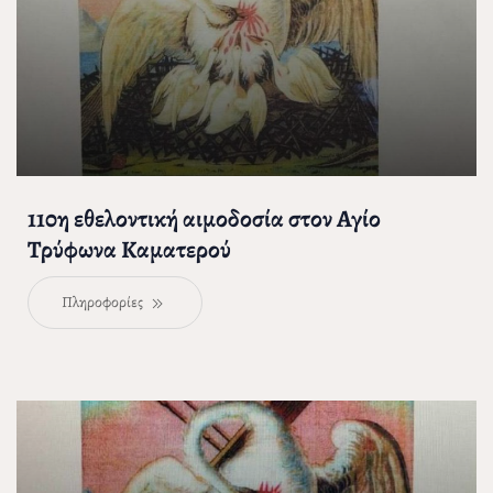
110η εθελοντική αιμοδοσία στον Αγίο
Τρύφωνα Καματερού
Πληροφορίες