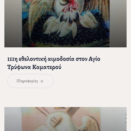
111η εθελοντική αιμοδοσία στον Αγίο
Τρύφωνα Καματερού
Πληροφορίες