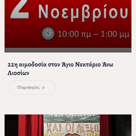
22η αιμοδοσία στον Άγιο Νεκτάριο Άνω
Λιοσίων
Πληροφορίες