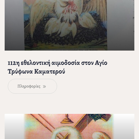
112η εθελοντική αιμοδοσία στον Αγίο
Τρύφωνα Καματερού
Πληροφορίες