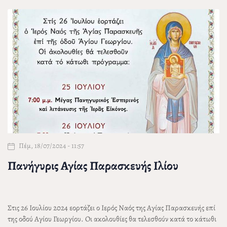
Πέμ, 18/07/2024 - 11:57
Πανήγυρις Αγίας Παρασκευής Ιλίου
Στις 26 Ιουλίου 2024 εορτάζει ο Ιερός Ναός της Αγίας Παρασκευής επί
της οδού Αγίου Γεωργίου. Οι ακολουθίες θα τελεσθούν κατά το κάτωθι