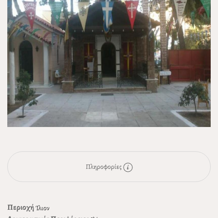
Πληροφορίες
Περιοχή
Ίλιον