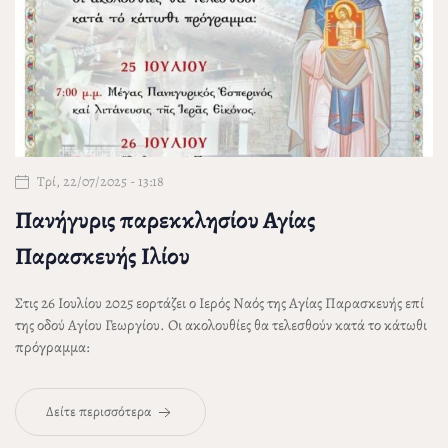
Τρί, 22/07/2025 - 13:18
Πανήγυρις παρεκκλησίου Αγίας
Παρασκευής Ιλίου
Στις 26 Ιουλίου 2025 εορτάζει ο Ιερός Ναός της Αγίας Παρασκευής επί
της οδού Αγίου Γεωργίου. Οι ακολουθίες θα τελεσθούν κατά το κάτωθι
πρόγραμμα:
Δείτε περισσότερα