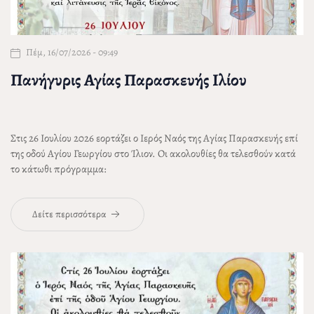
Πέμ, 16/07/2026 - 09:49
Πανήγυρις Αγίας Παρασκευής Ιλίου
Στις 26 Ιουλίου 2026 εορτάζει ο Ιερός Ναός της Αγίας Παρασκευής επί
της οδού Αγίου Γεωργίου στο Ίλιον. Οι ακολουθίες θα τελεσθούν κατά
το κάτωθι πρόγραμμα:
Δείτε περισσότερα