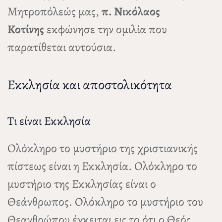
Μητροπόλεώς μας,
π. Νικόλαος
Κοτίνης
εκφώνησε την ομιλία που
παρατίθεται αυτούσια.
Εκκλησία και αποστολικότητα
Τι είναι Εκκλησία
Ολόκληρο το μυστήριο της χριστιανικής
πίστεως είναι η Εκκλησία. Ολόκληρο το
μυστήριο της Εκκλησίας είναι ο
Θεάνθρωπος. Ολόκληρο το μυστήριο του
Θεανθρώπου έγκειται εις το ότι ο Θεός