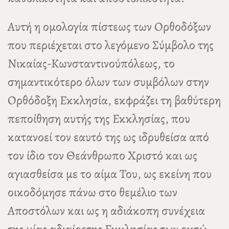
Αυτή η ομολογία πίστεως των Ορθοδόξων
που περιέχεται στο λεγόμενο Σύμβολο της
Νικαίας-Κωνσταντινούπόλεως, το
σημαντικότερο όλων των συμβόλων στην
Ορθόδοξη Εκκλησία, εκφράζει τη βαθύτερη
πεποίθηση αυτής της Εκκλησίας, που
κατανοεί τον εαυτό της ως ιδρυθείσα από
τον ίδιο τον Θεάνθρωπο Χριστό και ως
αγιασθείσα με το αίμα Του, ως εκείνη που
οικοδόμησε πάνω στο θεμέλιο των
Αποστόλων και ως η αδιάκοπη συνέχεια