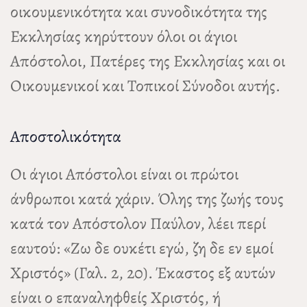
οικουμενικότητα και συνοδικότητα της
Εκκλησίας κηρύττουν όλοι οι άγιοι
Απόστολοι, Πατέρες της Εκκλησίας και οι
Οικουμενικοί και Τοπικοί Σύνοδοι αυτής.
Αποστολικότητα
Οι άγιοι Απόστολοι είναι οι πρώτοι
άνθρωποι κατά χάριν. Όλης της ζωής τους
κατά τον Απόστολον Παύλον, λέει περί
εαυτού: «Ζω δε ουκέτι εγώ, ζη δε εν εμοί
Χριστός» (Γαλ. 2, 20). Έκαστος εξ αυτών
είναι ο επαναληφθείς Χριστός, ή