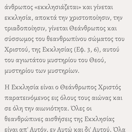
άνθρωπος «εκκλησιάζεται» και γίνεται
εκκλησία, αποκτά την χριστοποίησιν, την
τριαδοποίησιν, γίνεται Θεάνθρωπος και
σύσσωμος του θεανθρωπίνου σώματος του
Χριστού, της Εκκλησίας (Εφ. 3, 6), αυτού
του αγιωτάτου μυστηρίου του Θεού,
μυστηρίου των μυστηρίων.
Η Εκκλησία είναι ο Θεάνθρωπος Χριστός
παρατεινόμενος εις όλους τους αιώνας και
σε όλη την αιωνιότητα. Όλες οι
θεανθρώπινες αισθήσεις της Εκκλησίας
είναι απ' Αυτόν, εν Αυτώ και δι' Αυτού. Όλα