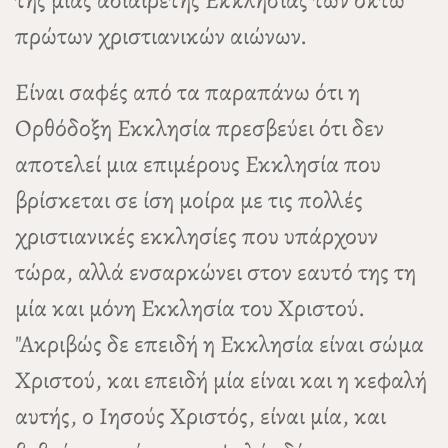
της μίας αδιαίρετης Εκκλησίας των οκτώ
πρώτων χριστιανικών αιώνων.
Είναι σαφές από τα παραπάνω ότι η
Ορθόδοξη Εκκλησία πρεσβεύει ότι δεν
αποτελεί μια επιμέρους Εκκλησία που
βρίσκεται σε ίση μοίρα με τις πολλές
χριστιανικές εκκλησίες που υπάρχουν
τώρα, αλλά ενσαρκώνει στον εαυτό της τη
μία και μόνη Εκκλησία του Χριστού.
"Ακριβώς δε επειδή η Εκκλησία είναι σώμα
Χριστού, και επειδή μία είναι και η κεφαλή
αυτής, ο Ιησούς Χριστός, είναι μία, και