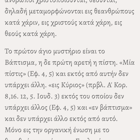
δηλαδή μεταμορφώνονται εις θεανθρώπους
κατά χάριν, εις χριστούς κατά χάρη, εις
θεούς κατά χάρη.
Το πρώτον άγιο μυστήριο είναι το
Βάπτισμα, η δε πρώτη αρετή η πίστη. «Μία
πίστις» (Εφ. 4, 5) και εκτός από αυτήν δεν
υπάρχει άλλη. «εις Κύριος» (πρβλ. Α' Κορ.
8,16. 12, 5. Ιουδ. 3) εκτός του οποίου δεν
υπάρχει άλλος (Εφ. 4, 5) και «εν βάπτισμα»
και δεν υπάρχει άλλο εκτός από αυτό.
Μόνο εις την οργανική ένωση με το