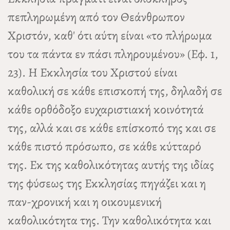
πεπληρωμένη από τον Θεάνθρωπον
Χριστόν, καθ' ότι αύτη είναι «το πλήρωμα
του τα πάντα εν πάσι πληρουμένου» (Εφ. 1,
23). Η Εκκλησία του Χριστού είναι
καθολική σε κάθε επισκοπή της, δηλαδή σε
κάθε ορθόδοξο ευχαριστιακή κοινότητά
της, αλλά και σε κάθε επίσκοπό της και σε
κάθε πιστό πρόσωπο, σε κάθε κύτταρό
της. Εκ της καθολικότητας αυτής της ιδίας
της φύσεως της Εκκλησίας πηγάζει και η
παν-χρονική και η οικουμενική
καθολικότητα της. Την καθολικότητα και