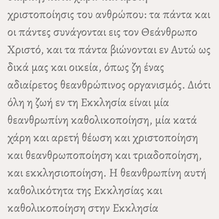
χριστοποίησις του ανθρώπου: τα πάντα και
οι πάντες συνάγονται εις τον Θεάνθρωπο
Χριστό, και τα πάντα βιώνονται εν Αυτώ ως
δικά μας και οικεία, όπως ζη ένας
αδιαίρετος θεανθρώπινος οργανισμός. Διότι
όλη η ζωή εν τη Εκκλησία είναι μία
θεανθρωπίνη καθολικοποίηση, μία κατά
χάρη και αρετή θέωση και χριστοποίηση
και θεανθρωποποίηση και τριαδοποίηση,
και εκκλησιοποίηση. Η θεανθρωπίνη αυτή
καθολικότητα της Εκκλησίας και
καθολικοποίηση στην Εκκλησία