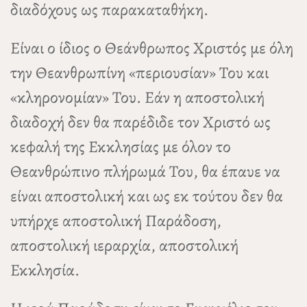
διαδόχους ως παρακαταθήκη.
Είναι ο ίδιος ο Θεάνθρωπος Χριστός με όλη
την Θεανθρωπίνη «περιουσίαν» Του και
«κληρονομίαν» Του. Εάν η αποστολική
διαδοχή δεν θα παρέδιδε τον Χριστό ως
κεφαλή της Εκκλησίας με όλον το
Θεανθρώπινο πλήρωμά Του, θα έπαυε να
είναι αποστολική και ως εκ τούτου δεν θα
υπήρχε αποστολική Παράδοση,
αποστολική ιεραρχία, αποστολική
Εκκλησία.