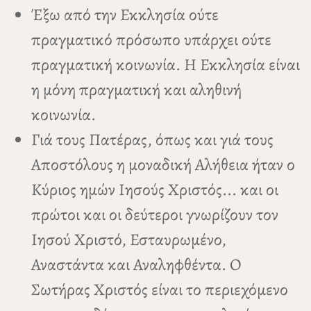
Έξω από την Εκκλησία ούτε
πραγματικό πρόσωπο υπάρχει ούτε
πραγματική κοινωνία. Η Εκκλησία είναι
η μόνη πραγματική και αληθινή
κοινωνία.
Γιά τους Πατέρας, όπως και γιά τους
Αποστόλους η μοναδική Αλήθεια ήταν ο
Κύριος ημών Ιησούς Χριστός... και οι
πρώτοι και οι δεύτεροι γνωρίζουν τον
Ιησού Χριστό, Εσταυρωμένο,
Αναστάντα και Αναληφθέντα. Ο
Σωτήρας Χριστός είναι το περιεχόμενο