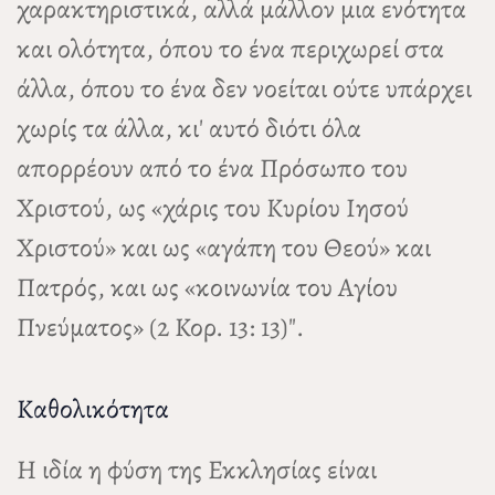
χαρακτηριστικά, αλλά μάλλον μια ενότητα
και ολότητα, όπου το ένα περιχωρεί στα
άλλα, όπου το ένα δεν νοείται ούτε υπάρχει
χωρίς τα άλλα, κι' αυτό διότι όλα
απορρέουν από το ένα Πρόσωπο του
Χριστού, ως «χάρις του Κυρίου Ιησού
Χριστού» και ως «αγάπη του Θεού» και
Πατρός, και ως «κοινωνία του Αγίου
Πνεύματος» (2 Κορ. 13: 13)".
Καθολικότητα
Η ιδία η φύση της Εκκλησίας είναι