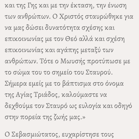
και της Γης και με την έκταση, την ένωση
των ανθρώπων. Ο Χριστός σταυρώθηκε για
να μας δώσει δυνατότητα σχέσης και
επικοινωνίας με τον Θεό αλλά και σχέση
επικοινωνίας και αγάπης μεταξύ των
ανθρώπων. Τότε ο Μωυσής προτύπωσε με
το σώμα του το σημείο του Σταυρού.
Σήμερα εμείς με το βάπτισμα στο όνομα
της Αγίας Τριάδος, καλούμαστε να
δεχθούμε τον Σταυρό ως ευλογία και οδηγό
στην πορεία της ζωής μας.»
Ο Σεβασμιώτατος, ευχαρίστησε τους