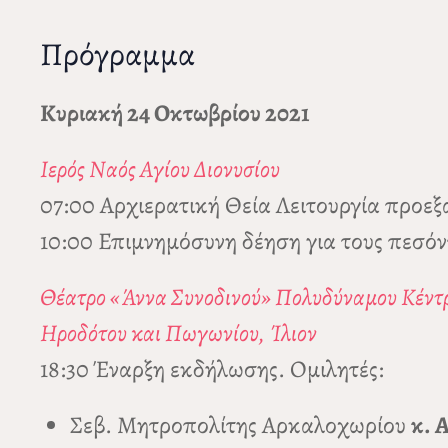
Πρόγραμμα
Κυριακή 24 Οκτωβρίου 2021
Ιερός Ναός Αγίου Διονυσίου
07:00 Αρχιερατική Θεία Λειτουργία προ
10:00 Επιμνημόσυνη δέηση για τους πεσό
Θέατρο «Άννα Συνοδινού» Πολυδύναμου Κέντ
Ηροδότου και Πωγωνίου, Ίλιον
18:30 Έναρξη εκδήλωσης. Ομιλητές:
Σεβ. Μητροπολίτης Αρκαλοχωρίου
κ. 