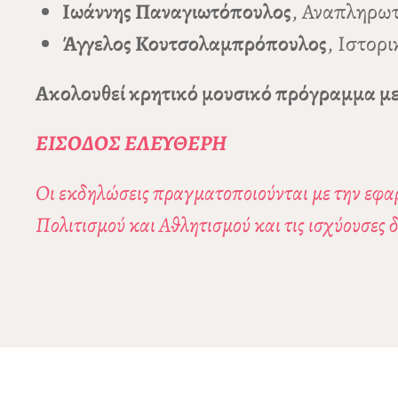
Ιωάννης Παναγιωτόπουλος
, Αναπληρωτ
Άγγελος Κουτσολαμπρόπουλος
, Ιστορι
Ακολουθεί κρητικό μουσικό πρόγραμμα με
ΕΙΣΟΔΟΣ ΕΛΕΥΘΕΡΗ
Οι εκδηλώσεις πραγματοποιούνται με την εφαρ
Πολιτισμού και Αθλητισμού και τις ισχύουσες 