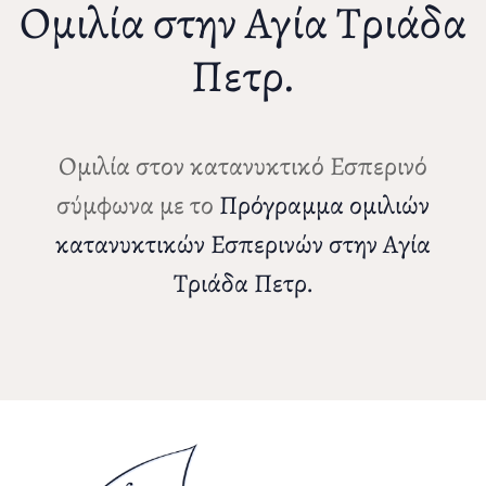
Ομιλία στην Αγία Τριάδα
Πετρ.
Ομιλία στον κατανυκτικό Εσπερινό
σύμφωνα με το
Πρόγραμμα ομιλιών
κατανυκτικών Εσπερινών στην Αγία
Τριάδα Πετρ.