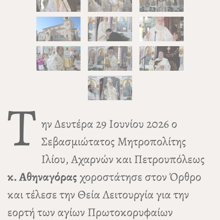
Τ
ην Δευτέρα 29 Ιουνίου 2026 ο
Σεβασμιώτατος Μητροπολίτης
Ιλίου, Αχαρνών και Πετρουπόλεως
κ. Αθηναγόρας
χοροστάτησε στον Όρθρο
και τέλεσε την Θεία Λειτουργία για την
εορτή των αγίων Πρωτοκορυφαίων