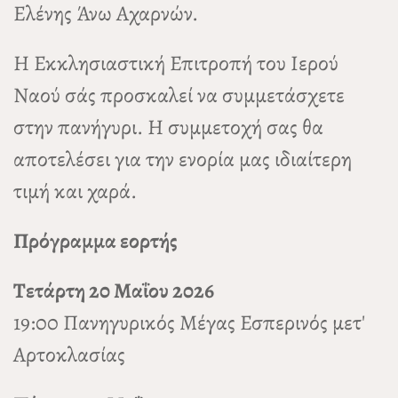
Ελένης Άνω Αχαρνών.
Η Εκκλησιαστική Επιτροπή του Ιερού
Ναού σάς προσκαλεί να συμμετάσχετε
στην πανήγυρι. Η συμμετοχή σας θα
αποτελέσει για την ενορία μας ιδιαίτερη
τιμή και χαρά.
Πρόγραμμα εορτής
Τετάρτη 20 Μαΐου 2026
19:00 Πανηγυρικός Μέγας Εσπερινός μετ'
Αρτοκλασίας