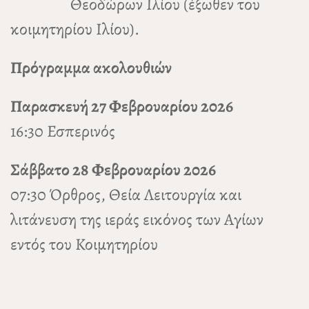
Θεοδώρων Ιλίου (έξωθεν του
κοιμητηρίου Ιλίου).
Πρόγραμμα ακολουθιών
Παρασκευή 27 Φεβρουαρίου 2026
16:30 Εσπερινός
Σάββατο 28 Φεβρουαρίου 2026
07:30 Όρθρος, Θεία Λειτουργία και
λιτάνευση της ιεράς εικόνος των Αγίων
εντός του Κοιμητηρίου