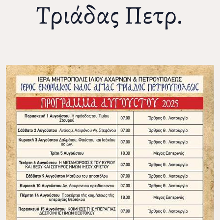
Τριάδας Πετρ.