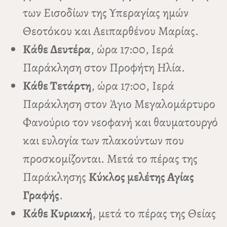
των Εισοδίων της Υπεραγίας ημών
Θεοτόκου και Αειπαρθένου Μαρίας.
Κάθε Δευτέρα
, ώρα 17:00, Ιερά
Παράκληση στον Προφήτη Ηλία.
Κάθε Τετάρτη
, ώρα 17:00, Ιερά
Παράκληση στον Άγιο Μεγαλομάρτυρο
Φανούριο τον νεοφανή και θαυματουργό
και ευλογία των πλακούντων που
προσκομίζονται. Μετά το πέρας της
Παράκλησης
Κύκλος μελέτης Αγίας
Γραφής
.
Κάθε Κυριακή
, μετά το πέρας της Θείας