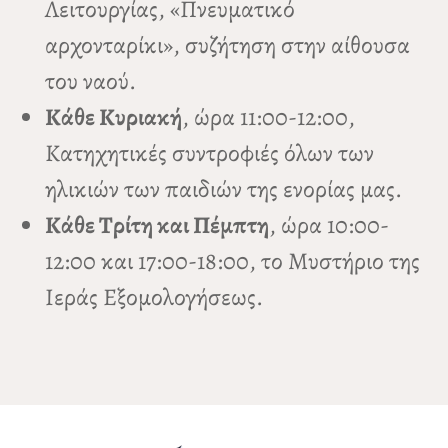
Λειτουργίας, «Πνευματικό
αρχονταρίκι», συζήτηση στην αίθουσα
του ναού.
Κάθε Κυριακή
, ώρα 11:00-12:00,
Κατηχητικές συντροφιές όλων των
ηλικιών των παιδιών της ενορίας μας.
Κάθε Τρίτη και Πέμπτη
, ώρα 10:00-
12:00 και 17:00-18:00, το Μυστήριο της
Ιεράς Εξομολογήσεως.