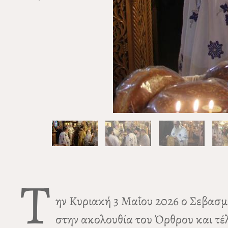
Τ
ην Κυριακή 3 Μαΐου 2026 ο Σεβασ
στην ακολουθία του Όρθρου και τέλ