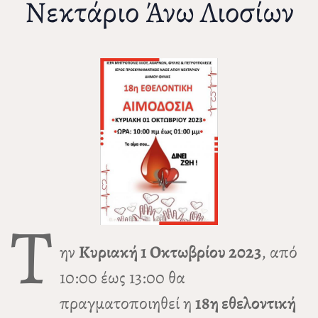
Νεκτάριο Άνω Λιοσίων
Τ
ην
Κυριακή 1 Οκτωβρίου 2023
, από
10:00 έως 13:00 θα
πραγματοποιηθεί η
18η εθελοντική