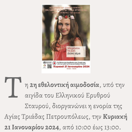
Τ
η
2η εθελοντική αιμοδοσία
, υπό την
αιγίδα του Ελληνικού Ερυθρού
Σταυρού, διοργανώνει η ενορία της
Αγίας Τριάδας Πετρουπόλεως, την
Κυριακή
21 Ιανουαρίου 2024
, από 10:00 έως 13:00.